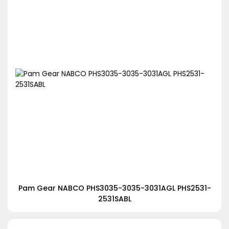
Pam Gear NABCO PHS3035-3035-3031AGL PHS2531-
2531SABL