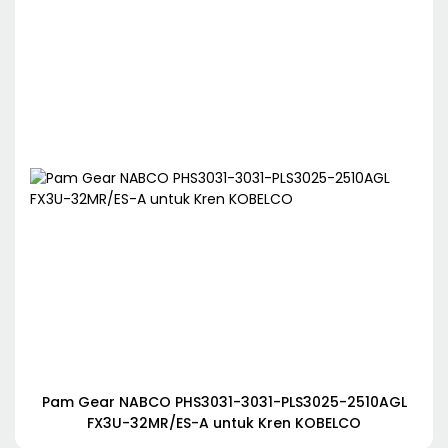
Pam Gear NABCO PHS3031-3031-PLS3025-2510AGL
FX3U-32MR/ES-A untuk Kren KOBELCO