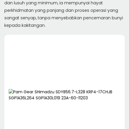
dan lusuh yang minimum, ia mempunyai hayat
perkhidmatan yang panjang dan proses operasi yang
sangat senyap, tanpa menyebabkan pencemaran bunyi
kepada kakitangan.