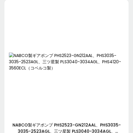
NABCO製ギアポンプ PHS2523-GN212AAL、PHS3035-
3035-2523AGL、三ツ星製 PLS3040-3034AGL、