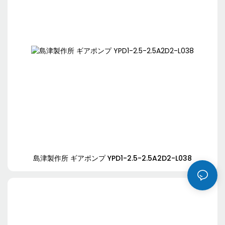
島津製作所 ギアポンプ YPD1-2.5-2.5A2D2-L038