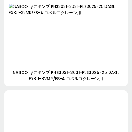
NABCO ギアポンプ PHS3031-3031-PLS3025-2510AGL
FX3U-32MR/ES-A コベルコクレーン用