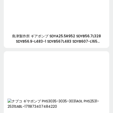
島津製作所 ギアポンプ SDYA25.5R952 SDYB56.7L328
SDYB56.9-L483-1 SDYB567L483 SDYB607-L165
SDYB607L165