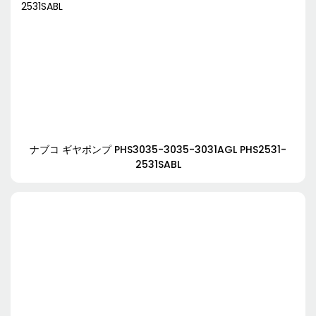
ナブコ ギヤポンプ PHS3035-3035-3031AGL PHS2531-
2531SABL