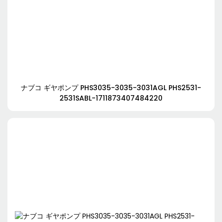
ナブコ ギヤポンプ PHS3035-3035-3031AGL PHS2531-
2531SABL-1711873407484220