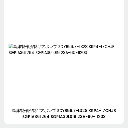
島津製作所製ギアポンプ SDYB56.7-L328 KRP4-17CHJB
SGP1A36L264 SGP1A30L019 23A-60-11203