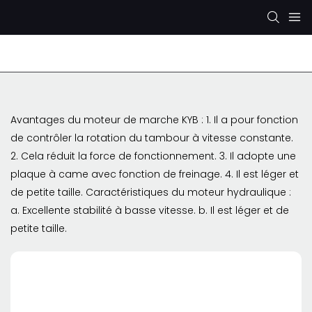
Pompe hydraulique Rexroth
Pompe hydraulique K
Avantages du moteur de marche KYB : 1. Il a pour fonction
de contrôler la rotation du tambour à vitesse constante.
2. Cela réduit la force de fonctionnement. 3. Il adopte une
plaque à came avec fonction de freinage. 4. Il est léger et
de petite taille. Caractéristiques du moteur hydraulique :
a. Excellente stabilité à basse vitesse. b. Il est léger et de
petite taille.