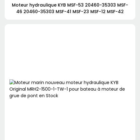
Moteur hydraulique KYB MSF-53 20460-35303 MSF-
46 20460-35303 MSF-41 MSF-23 MSF-12 MSF-42