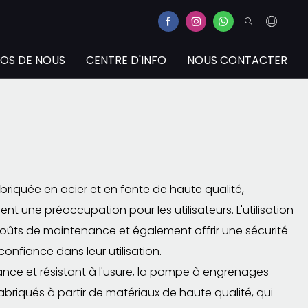
OS DE NOUS
CENTRE D'INFO
NOUS CONTACTER
riquée en acier et en fonte de haute qualité,
nt une préoccupation pour les utilisateurs. L'utilisation
ûts de maintenance et également offrir une sécurité
confiance dans leur utilisation.
ance et résistant à l'usure, la pompe à engrenages
riqués à partir de matériaux de haute qualité, qui