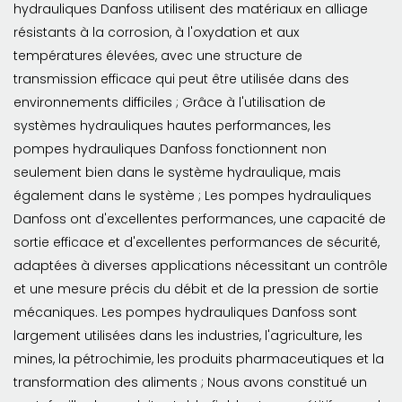
hydrauliques Danfoss utilisent des matériaux en alliage
résistants à la corrosion, à l'oxydation et aux
températures élevées, avec une structure de
transmission efficace qui peut être utilisée dans des
environnements difficiles ; Grâce à l'utilisation de
systèmes hydrauliques hautes performances, les
pompes hydrauliques Danfoss fonctionnent non
seulement bien dans le système hydraulique, mais
également dans le système ; Les pompes hydrauliques
Danfoss ont d'excellentes performances, une capacité de
sortie efficace et d'excellentes performances de sécurité,
adaptées à diverses applications nécessitant un contrôle
et une mesure précis du débit et de la pression de sortie
mécaniques. Les pompes hydrauliques Danfoss sont
largement utilisées dans les industries, l'agriculture, les
mines, la pétrochimie, les produits pharmaceutiques et la
transformation des aliments ; Nous avons constitué un