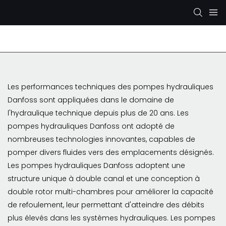
Pompe hydraulique Rexroth
Pompe hydraulique K
Les performances techniques des pompes hydrauliques
Danfoss sont appliquées dans le domaine de
l'hydraulique technique depuis plus de 20 ans. Les
pompes hydrauliques Danfoss ont adopté de
nombreuses technologies innovantes, capables de
pomper divers fluides vers des emplacements désignés.
Les pompes hydrauliques Danfoss adoptent une
structure unique à double canal et une conception à
double rotor multi-chambres pour améliorer la capacité
de refoulement, leur permettant d'atteindre des débits
plus élevés dans les systèmes hydrauliques. Les pompes