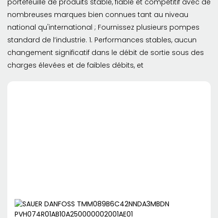
portefeuille de produits stable, fiable et compétitif avec de
nombreuses marques bien connues tant au niveau
national qu'international ; Fournissez plusieurs pompes
standard de l’industrie. 1. Performances stables, aucun
changement significatif dans le débit de sortie sous des
charges élevées et de faibles débits, et