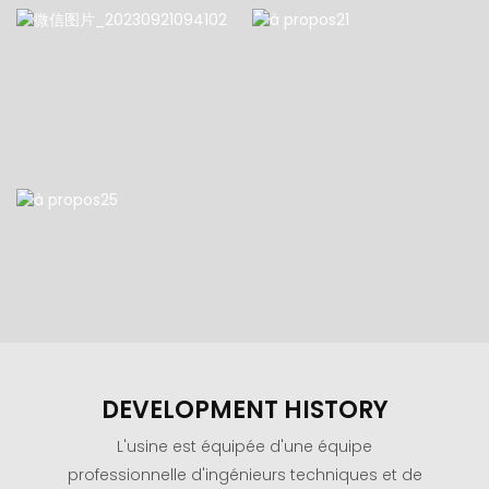
DEVELOPMENT HISTORY
L'usine est équipée d'une équipe
professionnelle d'ingénieurs techniques et de