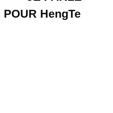
POUR HengTe