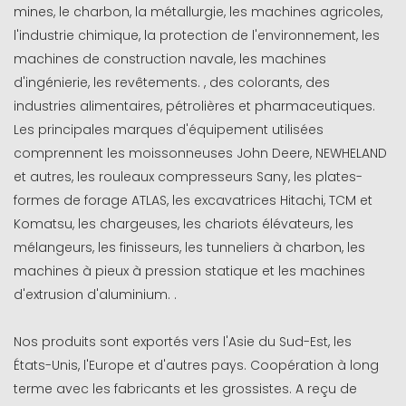
mines, le charbon, la métallurgie, les machines agricoles,
l'industrie chimique, la protection de l'environnement, les
machines de construction navale, les machines
d'ingénierie, les revêtements. , des colorants, des
industries alimentaires, pétrolières et pharmaceutiques.
Les principales marques d'équipement utilisées
comprennent les moissonneuses John Deere, NEWHELAND
et autres, les rouleaux compresseurs Sany, les plates-
formes de forage ATLAS, les excavatrices Hitachi, TCM et
Komatsu, les chargeuses, les chariots élévateurs, les
mélangeurs, les finisseurs, les tunneliers à charbon, les
machines à pieux à pression statique et les machines
d'extrusion d'aluminium. .
Nos produits sont exportés vers l'Asie du Sud-Est, les
États-Unis, l'Europe et d'autres pays. Coopération à long
terme avec les fabricants et les grossistes. A reçu de