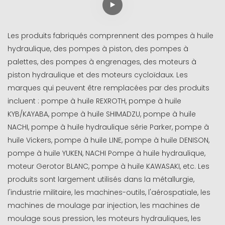
Les produits fabriqués comprennent des pompes à huile
hydraulique, des pompes à piston, des pompes à
palettes, des pompes à engrenages, des moteurs à
piston hydraulique et des moteurs cycloïdaux. Les
marques qui peuvent être remplacées par des produits
incluent : pompe à huile REXROTH, pompe à huile
KYB/KAYABA, pompe à huile SHIMADZU, pompe à huile
NACHI, pompe à huile hydraulique série Parker, pompe à
huile Vickers, pompe à huile LINE, pompe à huile DENISON,
pompe à huile YUKEN, NACHI Pompe à huile hydraulique,
moteur Gerotor BLANC, pompe à huile KAWASAKI, etc. Les
produits sont largement utilisés dans la métallurgie,
l'industrie militaire, les machines-outils, l'aérospatiale, les
machines de moulage par injection, les machines de
moulage sous pression, les moteurs hydrauliques, les