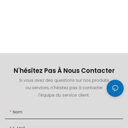
N'hésitez Pas À Nous Contacter
Si vous avez des questions sur nos produits
ou services, n'hésitez pas à contacter
l'équipe du service client.
Nom