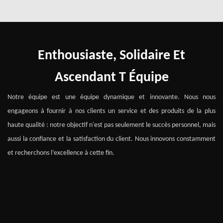
Enthousiaste, Solidaire Et
Ascendant
T
Équipe
Notre équipe est une équipe dynamique et innovante. Nous nous
engageons à fournir à nos clients un service et des produits de la plus
haute qualité : notre objectif n'est pas seulement le succès personnel, mais
aussi la confiance et la satisfaction du client. Nous innovons constamment
et recherchons l’excellence à cette fin.