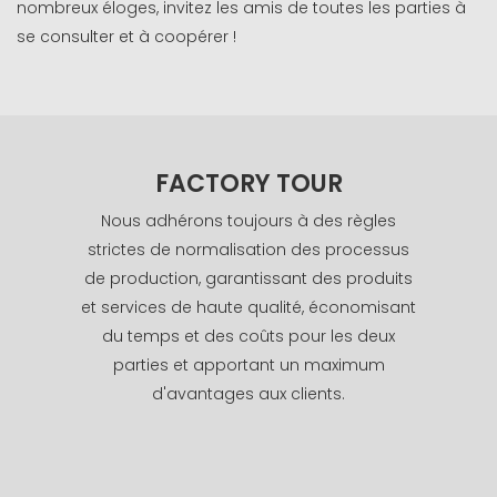
nombreux éloges, invitez les amis de toutes les parties à
se consulter et à coopérer !
FACTORY TOUR
Nous adhérons toujours à des règles
strictes de normalisation des processus
de production, garantissant des produits
et services de haute qualité, économisant
du temps et des coûts pour les deux
parties et apportant un maximum
d'avantages aux clients.