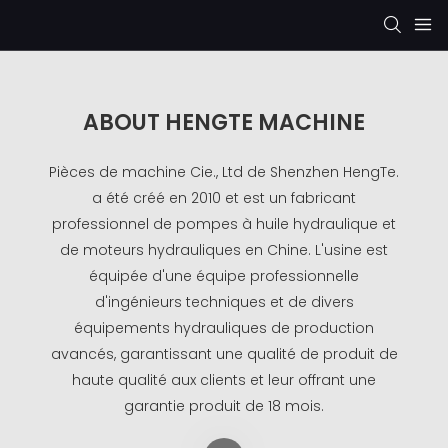
ABOUT HENGTE MACHINE
Pièces de machine Cie., Ltd de Shenzhen HengTe.
a été créé en 2010 et est un fabricant
professionnel de pompes à huile hydraulique et
de moteurs hydrauliques en Chine. L'usine est
équipée d'une équipe professionnelle
d'ingénieurs techniques et de divers
équipements hydrauliques de production
avancés, garantissant une qualité de produit de
haute qualité aux clients et leur offrant une
garantie produit de 18 mois.