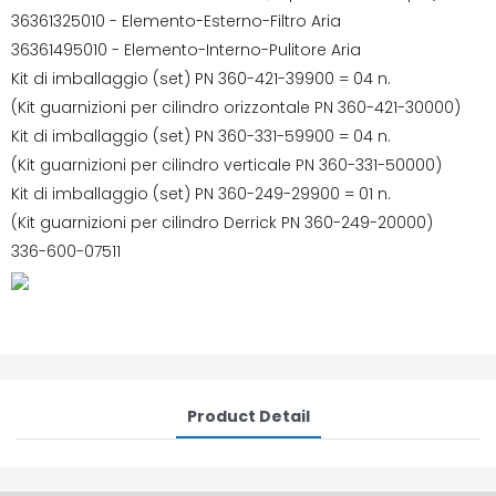
36361325010 - Elemento-Esterno-Filtro Aria
36361495010 - Elemento-Interno-Pulitore Aria
Kit di imballaggio (set) PN 360-421-39900 = 04 n.
(Kit guarnizioni per cilindro orizzontale PN 360-421-30000)
Kit di imballaggio (set) PN 360-331-59900 = 04 n.
(Kit guarnizioni per cilindro verticale PN 360-331-50000)
Kit di imballaggio (set) PN 360-249-29900 = 01 n.
(Kit guarnizioni per cilindro Derrick PN 360-249-20000)
336-600-07511
Product Detail