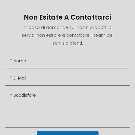
Non Esitate A Contattarci
In caso di domande sui nostri prodotti o
servizi, non esitare a contattare il team del
servizio clienti.
Nome
E-Mail
Soddisfare