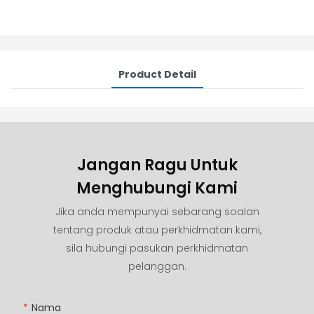
Product Detail
Jangan Ragu Untuk
Menghubungi Kami
Jika anda mempunyai sebarang soalan
tentang produk atau perkhidmatan kami,
sila hubungi pasukan perkhidmatan
pelanggan.
Nama