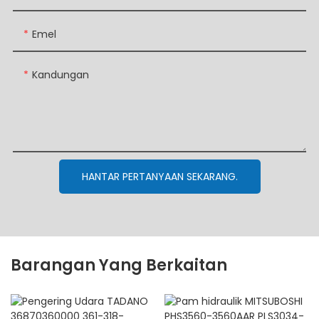
Emel
Kandungan
HANTAR PERTANYAAN SEKARANG.
Barangan Yang Berkaitan