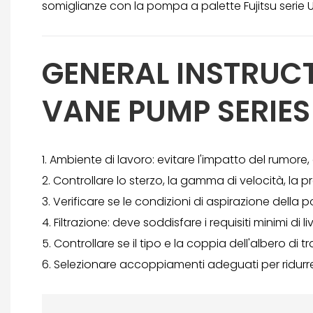
somiglianze con la pompa a palette Fujitsu serie 
GENERAL INSTRUCT
VANE PUMP SERIES
1. Ambiente di lavoro: evitare l'impatto del rumore,
2. Controllare lo sterzo, la gamma di velocità, la p
3. Verificare se le condizioni di aspirazione della p
4. Filtrazione: deve soddisfare i requisiti minimi di 
5. Controllare se il tipo e la coppia dell'albero di t
6. Selezionare accoppiamenti adeguati per ridurre 