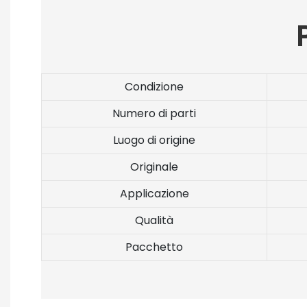
Condizione
Numero di parti
Luogo di origine
Originale
Applicazione
Qualità
Pacchetto