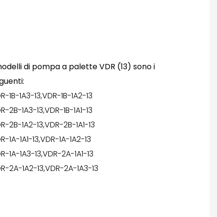
modelli di pompa a palette VDR (13) sono i
guenti:
R-1B-1A3-13,VDR-1B-1A2-13
R-2B-1A3-13,VDR-1B-1A1-13
R-2B-1A2-13,VDR-2B-1A1-13
R-1A-1A1-13,VDR-1A-1A2-13
R-1A-1A3-13,VDR-2A-1A1-13
R-2A-1A2-13,VDR-2A-1A3-13