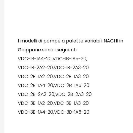
I modelli di pompe a palette variabili NACHI in
Giappone sono i seguenti:
VDC-1B-1A4-20,VDC-1B-1A5-20,
VDC-1B-2A2-20,VDC-1B-2A3-20
VDC-2B-1A2-20,VDC-2B-1A3-20
VDC-2B-1A4-20,VDC-2B-1A5-20
VDC-2B-2A2-20,VDC-2B-2A3-20
VDC-3B-1A2-20,VDC-3B-1A3-20
VDC-3B-1A4-20,VDC-3B-1A5-20