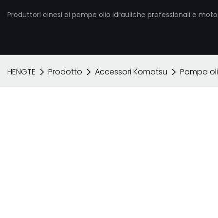
Produttori cinesi di pompe olio idrauliche professionali e motori
HENGTE
Prodotto
Accessori Komatsu
Pompa oli