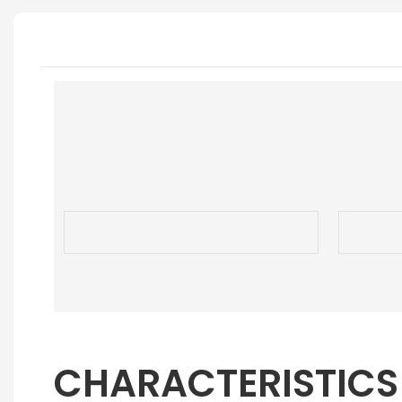
CHARACTERISTICS