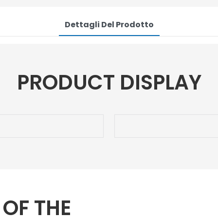
Dettagli Del Prodotto
PRODUCT DISPLAY
 OF THE