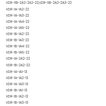
VDR-11B-2A2-2A2-22,VDR-11B-2A2-2A3-22
VDR-1A-1A2-22
VDR-1A-1A3-22
VDR-1A-1A4-22
VDR-1A-1A5-22
VDR-1B-1A2-22
VDR-1B-1A3-22
VDR-1B-1A4-22
VDR-1B-1A5-22
VDR-1A-2A2-22
VDR-1B-2A2-22
VDR-1A-1A1-13
VDR-1A-1A2-13
VDR-1A-1A3-13
VDR-1B-1A1-13
VDR-1B-1A2-13
VDR-1B-1A3-13