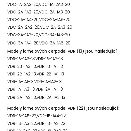
VDC-1A-2A2-20,VDC-1A-2A3-20
VDC-2A-1A2-20,VDC-2A-1A3-20
VDC-2A-1A4-20,VDC-2A-1A5-20
VDC-2A-2A2-20,VDC-2A-2A3-20
VDC-3A-1A2-20,VDC-3A-1A3-20
VDC-3A-1A4-20,VDC-3A-1A5-20
Modely lamelových čerpadel VDR (13) jsou následující:
VDR-1B-1A3-13,VDR-1B-1A2-13
VDR-2B-1A3-13,VDR-1B-1A1-13
VDR-2B-1A2-13,VDR-2B-1A1-13
VDR-1A-1A1-13,VDR-1A-1A2-13
VDR-1A-1A3-13,VDR-2A-1A1-13
VDR-2A-1A2-13,VDR-2A-1A3-13
Modely lamelových čerpadel VDR (22) jsou následující:
VDR-1B-1A5-22,VDR-1B-1A4-22
VDR-1B-1A3-22,VDR-1B-1A2-22