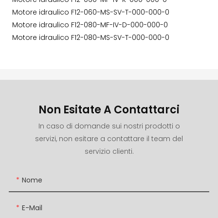
Motore idraulico F12-060-MS-SV-T-000-000-0
Motore idraulico F12-080-MF-IV-D-000-000-0
Motore idraulico F12-080-MS-SV-T-000-000-0
Non Esitate A Contattarci
In caso di domande sui nostri prodotti o
servizi, non esitare a contattare il team del
servizio clienti.
Nome
E-Mail