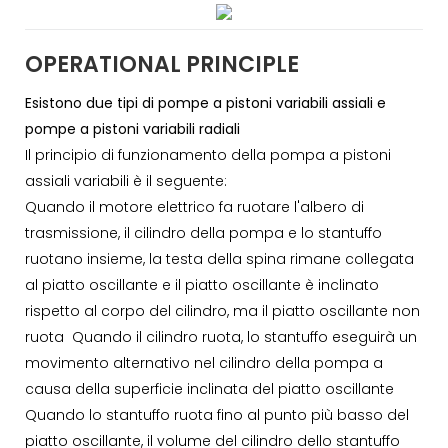
OPERATIONAL PRINCIPLE
Esistono due tipi di pompe a pistoni variabili assiali e
pompe a pistoni variabili radiali
Il principio di funzionamento della pompa a pistoni
assiali variabili è il seguente:
Quando il motore elettrico fa ruotare l'albero di
trasmissione, il cilindro della pompa e lo stantuffo
ruotano insieme, la testa della spina rimane collegata
al piatto oscillante e il piatto oscillante è inclinato
rispetto al corpo del cilindro, ma il piatto oscillante non
ruota Quando il cilindro ruota, lo stantuffo eseguirà un
movimento alternativo nel cilindro della pompa a
causa della superficie inclinata del piatto oscillante
Quando lo stantuffo ruota fino al punto più basso del
piatto oscillante, il volume del cilindro dello stantuffo