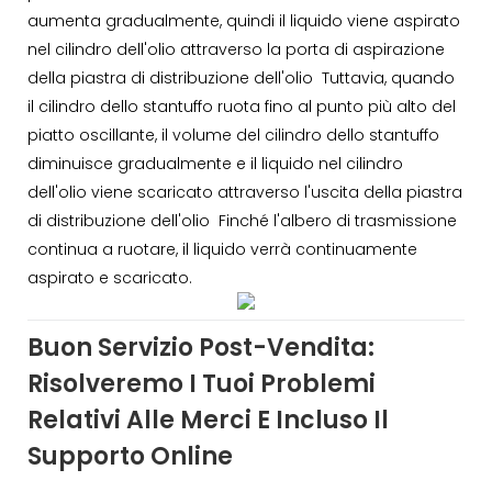
aumenta gradualmente, quindi il liquido viene aspirato
nel cilindro dell'olio attraverso la porta di aspirazione
della piastra di distribuzione dell'olio Tuttavia, quando
il cilindro dello stantuffo ruota fino al punto più alto del
piatto oscillante, il volume del cilindro dello stantuffo
diminuisce gradualmente e il liquido nel cilindro
dell'olio viene scaricato attraverso l'uscita della piastra
di distribuzione dell'olio Finché l'albero di trasmissione
continua a ruotare, il liquido verrà continuamente
aspirato e scaricato.
Buon Servizio Post-Vendita:
Risolveremo I Tuoi Problemi
Relativi Alle Merci E Incluso Il
Supporto Online