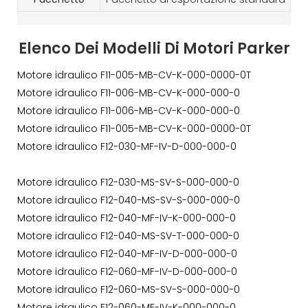
Elenco Dei Modelli Di Motori Parker
Motore idraulico F11-005-MB-CV-K-000-0000-0T
Motore idraulico F11-006-MB-CV-K-000-000-0
Motore idraulico F11-006-MB-CV-K-000-000-0
Motore idraulico F11-005-MB-CV-K-000-0000-0T
Motore idraulico F12-030-MF-IV-D-000-000-0
Motore idraulico F12-030-MS-SV-S-000-000-0
Motore idraulico F12-040-MS-SV-S-000-000-0
Motore idraulico F12-040-MF-IV-K-000-000-0
Motore idraulico F12-040-MS-SV-T-000-000-0
Motore idraulico F12-040-MF-IV-D-000-000-0
Motore idraulico F12-060-MF-IV-D-000-000-0
Motore idraulico F12-060-MS-SV-S-000-000-0
Motore idraulico F12-060-MF-IV-K-000-000-0