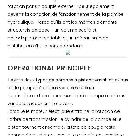
rotation par un couple externe, il peut également
devenir la condition de fonctionnement de la pompe
hydraulique. Parce qu'ils ont les mêmes éléments
structurels de base - un volume scellé et
périodiquement variable et un mécanisme de
distribution d'huile correspondant.
OPERATIONAL PRINCIPLE
Il existe deux types de pompes à pistons variables axiaux
et de pompes à pistons variables radiaux
Le principe de fonctionnement de la pompe à pistons
variables axiaux est le suivant:
Lorsque le moteur électrique entraîne la rotation de
l'arbre de transmission, le cylindre de la pompe et le
piston tournent ensemble, la tête de bougie reste
connectée au plateau cyclique et le plateau cyclique