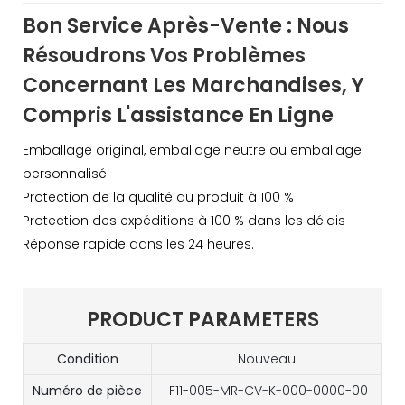
Bon Service Après-Vente : Nous
Résoudrons Vos Problèmes
Concernant Les Marchandises, Y
Compris L'assistance En Ligne
Emballage original, emballage neutre ou emballage
personnalisé
Protection de la qualité du produit à 100 %
Protection des expéditions à 100 % dans les délais
Réponse rapide dans les 24 heures.
PRODUCT PARAMETERS
Condition
Nouveau
Numéro de pièce
F11-005-MR-CV-K-000-0000-00