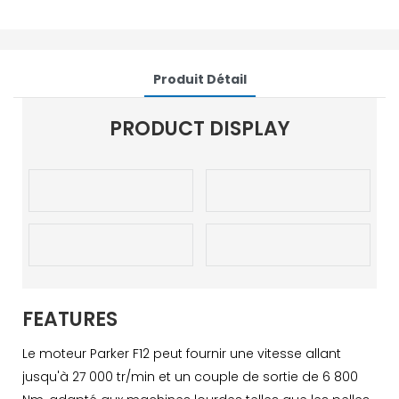
Produit Détail
PRODUCT DISPLAY
FEATURES
Le moteur Parker F12 peut fournir une vitesse allant
jusqu'à 27 000 tr/min et un couple de sortie de 6 800