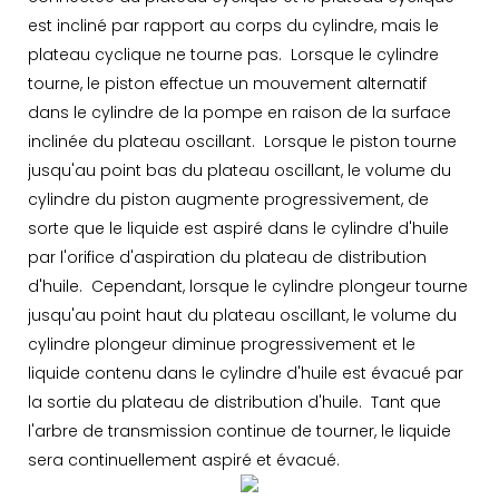
est incliné par rapport au corps du cylindre, mais le
plateau cyclique ne tourne pas. Lorsque le cylindre
tourne, le piston effectue un mouvement alternatif
dans le cylindre de la pompe en raison de la surface
inclinée du plateau oscillant. Lorsque le piston tourne
jusqu'au point bas du plateau oscillant, le volume du
cylindre du piston augmente progressivement, de
sorte que le liquide est aspiré dans le cylindre d'huile
par l'orifice d'aspiration du plateau de distribution
d'huile. Cependant, lorsque le cylindre plongeur tourne
jusqu'au point haut du plateau oscillant, le volume du
cylindre plongeur diminue progressivement et le
liquide contenu dans le cylindre d'huile est évacué par
la sortie du plateau de distribution d'huile. Tant que
l'arbre de transmission continue de tourner, le liquide
sera continuellement aspiré et évacué.