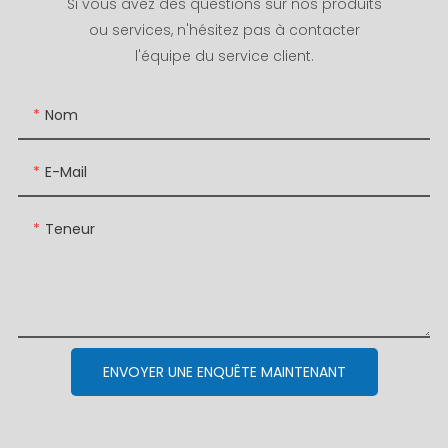
Si vous avez des questions sur nos produits
ou services, n'hésitez pas à contacter
l'équipe du service client.
Nom
E-Mail
Teneur
ENVOYER UNE ENQUÊTE MAINTENANT