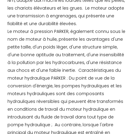
Nm, adapté aux machines lourdes telles que les pelles,
les chariots élévateurs et les grues. Le moteur adopte
une transmission à engrenages, qui présente une
fiabilité et une durabilité élevées.
Le moteur à pression PARKER, également connu sous le
nom de moteur à huile, présente les avantages d'une
petite taille, d'un poids léger, d'une structure simple,
d'une bonne aptitude au traitement, d'une insensibilité
à la pollution par les hydrocarbures, d'une résistance
aux chocs et d'une faible inertie. Caractéristiques du
moteur hydraulique PARKER : Du point de vue de la
conversion d'énergie, les pompes hydrauliques et les
moteurs hydrauliques sont des composants
hydrauliques réversibles qui peuvent être transformés
en conditions de travail du moteur hydraulique en
introduisant du fluide de travail dans tout type de
pompe hydraulique ; Au contraire, lorsque l'arbre
principal du moteur hydraulique est entraîné en