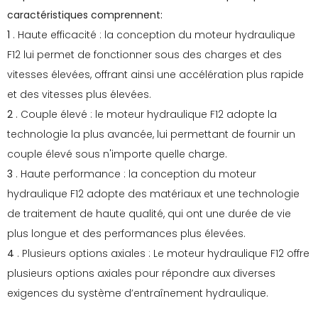
caractéristiques comprennent:
1
. Haute efficacité : la conception du moteur hydraulique
F12 lui permet de fonctionner sous des charges et des
vitesses élevées, offrant ainsi une accélération plus rapide
et des vitesses plus élevées.
2
. Couple élevé : le moteur hydraulique F12 adopte la
technologie la plus avancée, lui permettant de fournir un
couple élevé sous n'importe quelle charge.
3
. Haute performance : la conception du moteur
hydraulique F12 adopte des matériaux et une technologie
de traitement de haute qualité, qui ont une durée de vie
plus longue et des performances plus élevées.
4
. Plusieurs options axiales : Le moteur hydraulique F12 offre
plusieurs options axiales pour répondre aux diverses
exigences du système d’entraînement hydraulique.