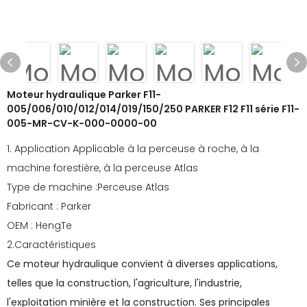
Moteur hydraulique Parker F11-
005/006/010/012/014/019/150/250 PARKER F12 F11 série F11-
005-MR-CV-K-000-0000-00
1. Application Applicable à la perceuse à roche, à la
machine forestière, à la perceuse Atlas
Type de machine :Perceuse Atlas
Fabricant : Parker
OEM : HengTe
2.Caractéristiques
Ce moteur hydraulique convient à diverses applications,
telles que la construction, l'agriculture, l'industrie,
l'exploitation minière et la construction. Ses principales