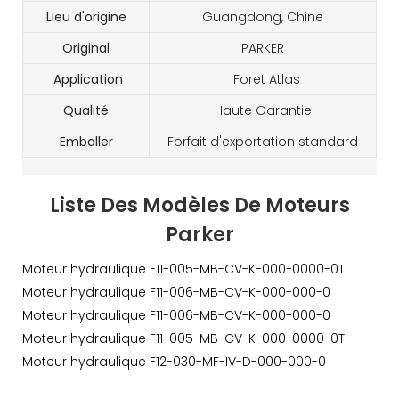
Lieu d'origine
Guangdong, Chine
Original
PARKER
Application
Foret Atlas
Qualité
Haute Garantie
Emballer
Forfait d'exportation standard
Liste Des Modèles De Moteurs
Parker
Moteur hydraulique F11-005-MB-CV-K-000-0000-0T
Moteur hydraulique F11-006-MB-CV-K-000-000-0
Moteur hydraulique F11-006-MB-CV-K-000-000-0
Moteur hydraulique F11-005-MB-CV-K-000-0000-0T
Moteur hydraulique F12-030-MF-IV-D-000-000-0