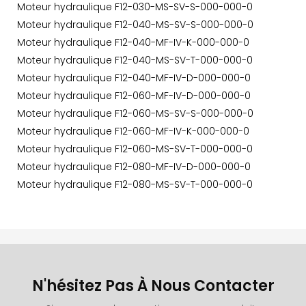
Moteur hydraulique F12-030-MS-SV-S-000-000-0
Moteur hydraulique F12-040-MS-SV-S-000-000-0
Moteur hydraulique F12-040-MF-IV-K-000-000-0
Moteur hydraulique F12-040-MS-SV-T-000-000-0
Moteur hydraulique F12-040-MF-IV-D-000-000-0
Moteur hydraulique F12-060-MF-IV-D-000-000-0
Moteur hydraulique F12-060-MS-SV-S-000-000-0
Moteur hydraulique F12-060-MF-IV-K-000-000-0
Moteur hydraulique F12-060-MS-SV-T-000-000-0
Moteur hydraulique F12-080-MF-IV-D-000-000-0
Moteur hydraulique F12-080-MS-SV-T-000-000-0
N'hésitez Pas À Nous Contacter