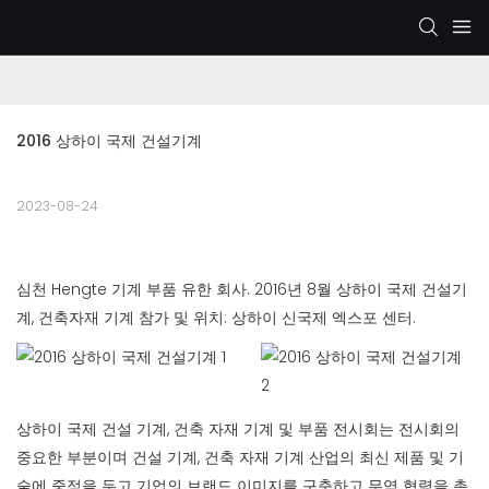
2016 상하이 국제 건설기계
2023-08-24
심천 Hengte 기계 부품 유한 회사. 2016년 8월 상하이 국제 건설기
계, 건축자재 기계 참가 및 위치: 상하이 신국제 엑스포 센터.
상하이 국제 건설 기계, 건축 자재 기계 및 부품 전시회는 전시회의
중요한 부분이며 건설 기계, 건축 자재 기계 산업의 최신 제품 및 기
술에 중점을 두고 기업의 브랜드 이미지를 구축하고 무역 협력을 촉