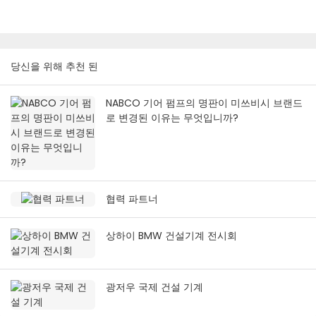
당신을 위해 추천 된
NABCO 기어 펌프의 명판이 미쓰비시 브랜드
로 변경된 이유는 무엇입니까?
협력 파트너
상하이 BMW 건설기계 전시회
광저우 국제 건설 기계