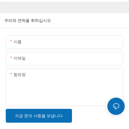
우리와 연락을 취하십시오
이름
이메일
함유량
지금 문의 사항을 보냅니다