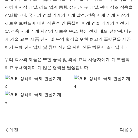
진하며 시장 개발, 리드 업계 동향, 생산, 연구 개발, 판매 상호 작용을
강화합니다. 국내외 건설 기계의 미래 발전, 건축 자재 기계 시장의
새로운 트렌드에 대한 심층적 인 통찰력, 미래 건설 기계의 비전 개
발, 건축 자재 기계 시장의 새로운 수요, 혁신 전시 내포, 전방위, 다단
계 기술 교류, 제품 전시 및 무역 협상을 위한 최고의 플랫폼을 제공
하기 위해 전시업체 및 참여 상인을 위한 전문 방문자 조직입니다.
우리 회사의 제품은 또한 중국 및 외국 고객, 사용자에게 더 포괄적
이고 구체적이며 더 많은 협력을 달성합니다.
예전
다음