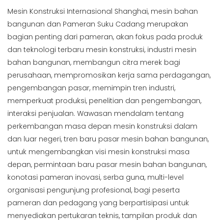
Mesin Konstruksi Internasional Shanghai, mesin bahan
bangunan dan Pameran Suku Cadang merupakan
bagian penting dari pameran, akan fokus pada produk
dan teknologi terbaru mesin konstruksi, industri mesin
bahan bangunan, membangun citra merek bagi
perusahaan, mempromosikan kerja sama perdagangan,
pengembangan pasar, memimpin tren industri,
memperkuat produksi, penelitian dan pengembangan,
interaksi penjualan. Wawasan mendalam tentang
perkembangan masa depan mesin konstruksi dalam
dan luar negeri, tren baru pasar mesin bahan bangunan,
untuk mengembangkan visi mesin konstruksi masa
depan, permintaan baru pasar mesin bahan bangunan,
konotasi pameran inovasi, serba guna, multi-level
organisasi pengunjung profesional, bagi peserta
pameran dan pedagang yang berpartisipasi untuk
menyediakan pertukaran teknis, tampilan produk dan