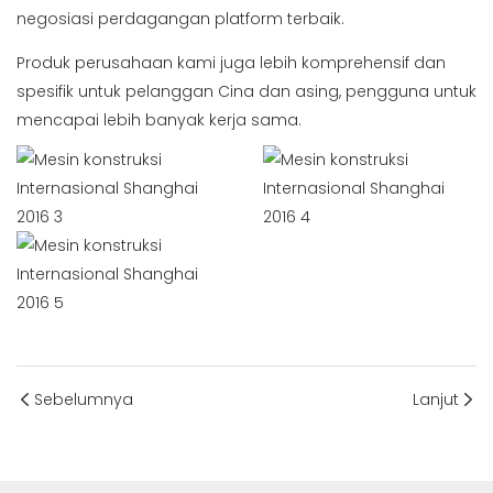
negosiasi perdagangan platform terbaik.
Produk perusahaan kami juga lebih komprehensif dan
spesifik untuk pelanggan Cina dan asing, pengguna untuk
mencapai lebih banyak kerja sama.
Sebelumnya
Lanjut