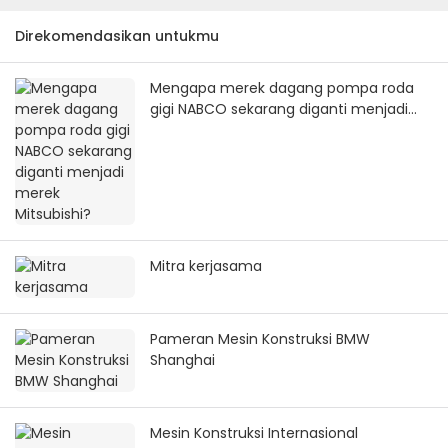
Direkomendasikan untukmu
Mengapa merek dagang pompa roda
gigi NABCO sekarang diganti menjadi
merek Mitsubishi?
Mitra kerjasama
Pameran Mesin Konstruksi BMW
Shanghai
Mesin Konstruksi Internasional