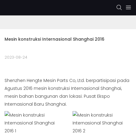
Mesin konstruksi Internasional Shanghai 2016
2023-08-24
Shenzhen Hengte Mesin Parts Co, Ltd. berpartisipasi pada
Agustus 2016 mesin konstruksi Internasional Shanghai,
mesin bahan bangunan dan lokasi: Pusat Ekspo
Internasional Baru Shanghai.