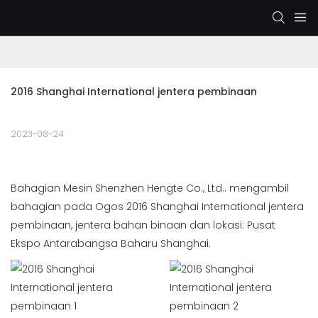
2016 Shanghai International jentera pembinaan
2023-08-24
Bahagian Mesin Shenzhen Hengte Co., Ltd.. mengambil
bahagian pada Ogos 2016 Shanghai International jentera
pembinaan, jentera bahan binaan dan lokasi: Pusat
Ekspo Antarabangsa Baharu Shanghai.