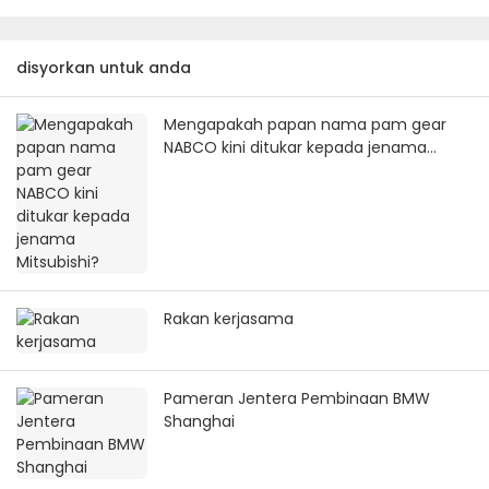
disyorkan untuk anda
Mengapakah papan nama pam gear
NABCO kini ditukar kepada jenama
Mitsubishi?
Rakan kerjasama
Pameran Jentera Pembinaan BMW
Shanghai