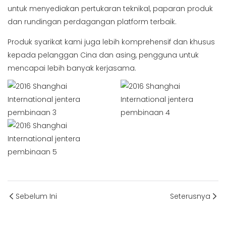
untuk menyediakan pertukaran teknikal, paparan produk
dan rundingan perdagangan platform terbaik.
Produk syarikat kami juga lebih komprehensif dan khusus
kepada pelanggan Cina dan asing, pengguna untuk
mencapai lebih banyak kerjasama.
Sebelum Ini
Seterusnya