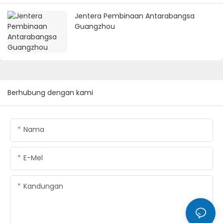
Jentera Pembinaan Antarabangsa
Guangzhou
Berhubung dengan kami
Nama
E-Mel
Kandungan