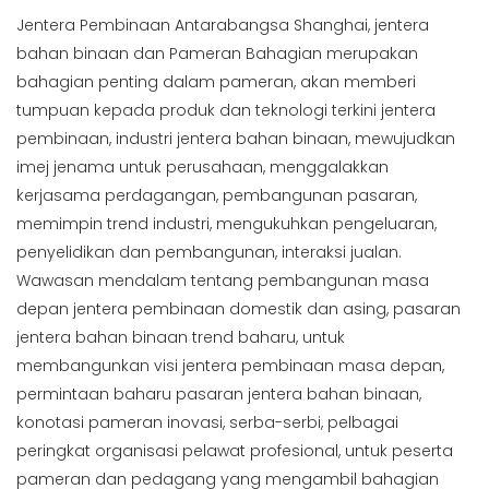
Jentera Pembinaan Antarabangsa Shanghai, jentera
bahan binaan dan Pameran Bahagian merupakan
bahagian penting dalam pameran, akan memberi
tumpuan kepada produk dan teknologi terkini jentera
pembinaan, industri jentera bahan binaan, mewujudkan
imej jenama untuk perusahaan, menggalakkan
kerjasama perdagangan, pembangunan pasaran,
memimpin trend industri, mengukuhkan pengeluaran,
penyelidikan dan pembangunan, interaksi jualan.
Wawasan mendalam tentang pembangunan masa
depan jentera pembinaan domestik dan asing, pasaran
jentera bahan binaan trend baharu, untuk
membangunkan visi jentera pembinaan masa depan,
permintaan baharu pasaran jentera bahan binaan,
konotasi pameran inovasi, serba-serbi, pelbagai
peringkat organisasi pelawat profesional, untuk peserta
pameran dan pedagang yang mengambil bahagian