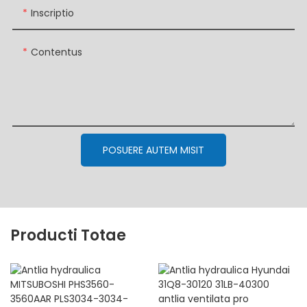
Inscriptio
Contentus
POSUERE AUTEM MISIT
Producti Totae