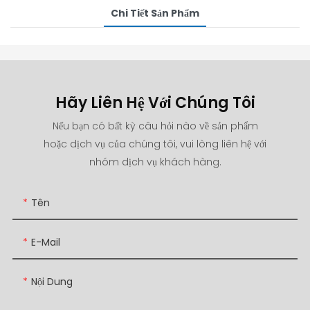
Chi Tiết Sản Phẩm
Hãy Liên Hệ Với Chúng Tôi
Nếu bạn có bất kỳ câu hỏi nào về sản phẩm
hoặc dịch vụ của chúng tôi, vui lòng liên hệ với
nhóm dịch vụ khách hàng.
Tên
E-Mail
Nội Dung