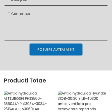
Contentus
POSUERE AUTEM MISIT
Producti Totae