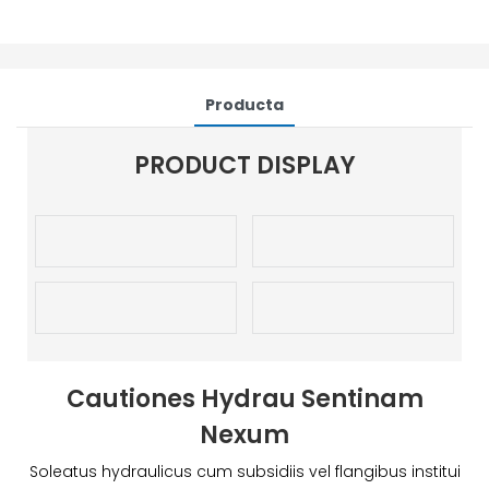
Producta
PRODUCT DISPLAY
Cautiones Hydrau Sentinam
Nexum
Soleatus hydraulicus cum subsidiis vel flangibus institui