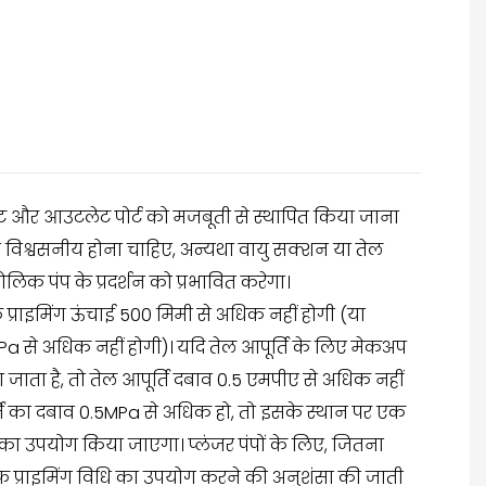
ेट और आउटलेट पोर्ट को मजबूती से स्थापित किया जाना
 विश्वसनीय होना चाहिए, अन्यथा वायु सक्शन या तेल
रोलिक पंप के प्रदर्शन को प्रभावित करेगा।
 प्राइमिंग ऊंचाई 500 मिमी से अधिक नहीं होगी (या
MPa से अधिक नहीं होगी)। यदि तेल आपूर्ति के लिए मेकअप
ता है, तो तेल आपूर्ति दबाव 0.5 एमपीए से अधिक नहीं
ति का दबाव 0.5MPa से अधिक हो, तो इसके स्थान पर एक
ग का उपयोग किया जाएगा। प्लंजर पंपों के लिए, जितना
्फ प्राइमिंग विधि का उपयोग करने की अनुशंसा की जाती