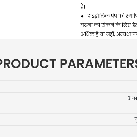
है।
●
हाइड्रोलिक पंप को स्था
घटना को रोकने के लिए इंस
अधिक है या नहीं, अन्यथा 
PRODUCT PARAMETER
31EN
ग