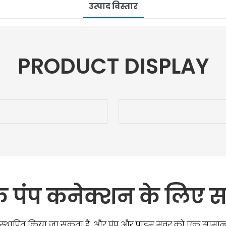
उत्पाद विस्तार
PRODUCT DISPLAY
िक पंप कनेक्शन के लिए स
 साथ स्थापित किया जा सकता है, और पंप और प्राइम मूवर को एक सामा