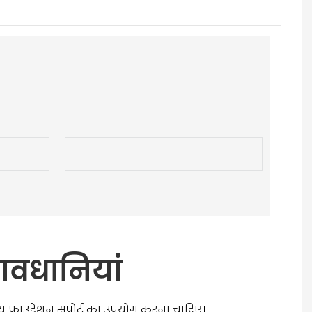
ावधानियां
न्य फाउंडेशन सपोर्ट का उपयोग करना चाहिए।