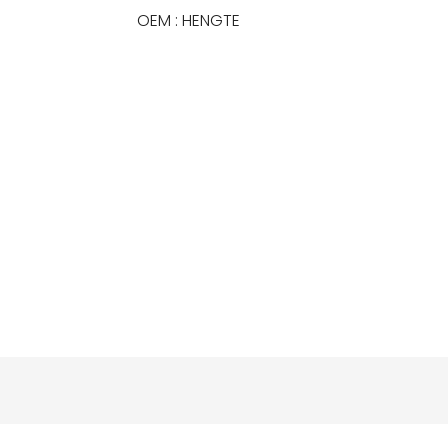
OEM : HENGTE