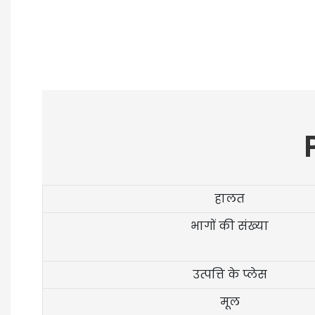
हालत
भागों की संख्या
उत्पत्ति के प्लेस
मूल