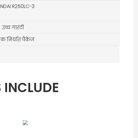
NDAI R250LC-3
उच्च गारंटी
क निर्यात पैकेज
 INCLUDE