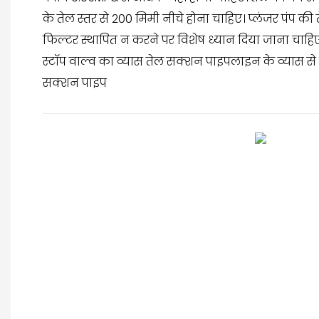
के तेल स्तर से 200 मिमी नीचे होना चाहिए। प्लंजर पंप 
फिल्टर स्थापित न करने पर विशेष ध्यान दिया जाना चा
स्टॉप वाल्व का व्यास तेल सक्शन पाइपलाइन के व्यास से
सक्शन पाइप