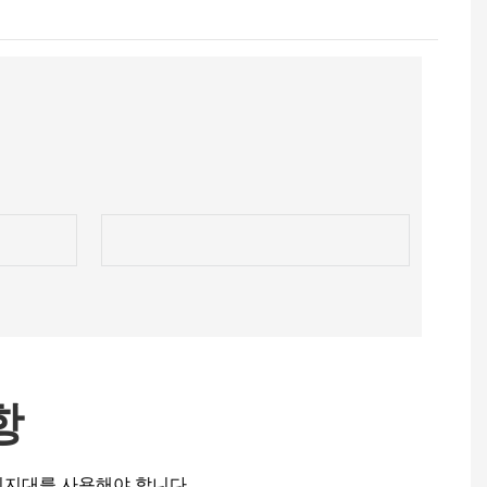
항
지지대를 사용해야 합니다.