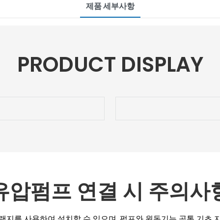
제품 세부사항
PRODUCT DISPLAY
유압펌프 연결 시 주의사
랜지를 사용하여 설치할 수 있으며, 펌프와 원동기는 공통 기초 