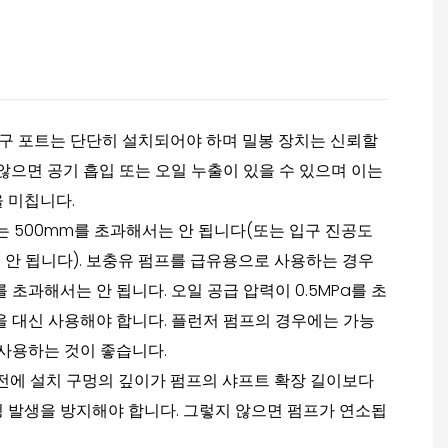
출구 포트는 단단히 설치되어야 하며 밀봉 장치는 신뢰할
 않으면 공기 흡입 또는 오일 누출이 있을 수 있으며 이는
 미칩니다.
는 500mm를 초과해서는 안 됩니다(또는 입구 진공도
는 안 됩니다). 보충유 펌프를 급유용으로 사용하는 경우
를 초과해서는 안 됩니다. 오일 공급 압력이 0.5MPa를 초
을 대신 사용해야 합니다. 플런저 펌프의 경우에는 가능
 사용하는 것이 좋습니다.
전에 설치 구멍의 깊이가 펌프의 샤프트 확장 길이보다
 발생을 방지해야 합니다. 그렇지 않으면 펌프가 연소됩