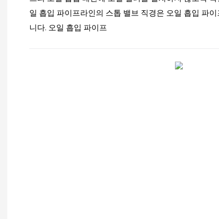
일 흡입 파이프라인의 스톱 밸브 직경은 오일 흡입 파이
니다. 오일 흡입 파이프