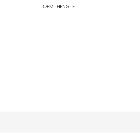
OEM : HENGTE