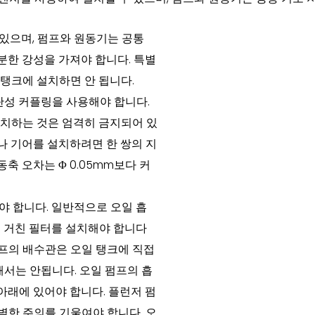
있으며, 펌프와 원동기는 공통
분한 강성을 가져야 합니다. 특별
료 탱크에 설치하면 안 됩니다.
성 커플링을 사용해야 합니다.
설치하는 것은 엄격히 금지되어 있
나 기어를 설치하려면 한 쌍의 지
축 오차는 Φ 0.05mm보다 커
야 합니다. 일반적으로 오일 흡
인 거친 필터를 설치해야 합니다
 펌프의 배수관은 오일 탱크에 직접
해서는 안됩니다. 오일 펌프의 흡
 아래에 있어야 합니다. 플런저 펌
별한 주의를 기울여야 합니다. 오