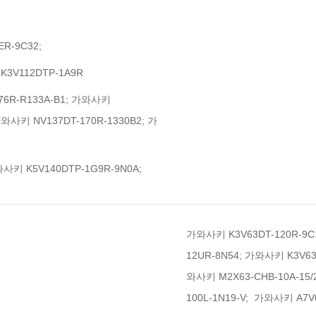
ER-9C32;
;K3V112DTP-1A9R
76R-R133A-B1; 가와사키
가와사키 NV137DT-170R-1330B2; 가
와사키 K5V140DTP-1G9R-9N0A;
가와사키 K3V63DT-120R-9C1
12UR-8N54; 가와사키 K3V63
와사키 M2X63-CHB-10A-15/
100L-1N19-V; 가와사키 A7V0