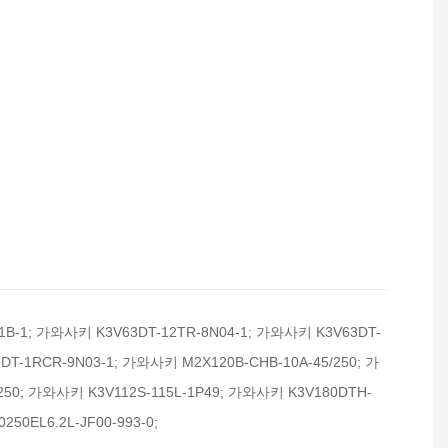
B-1; 가와사키 K3V63DT-12TR-8N04-1; 가와사키 K3V63DT-
DT-1RCR-9N03-1; 가와사키 M2X120B-CHB-10A-45/250; 가
250; 가와사키 K3V112S-115L-1P49; 가와사키 K3V180DTH-
250EL6.2L-JF00-993-0;