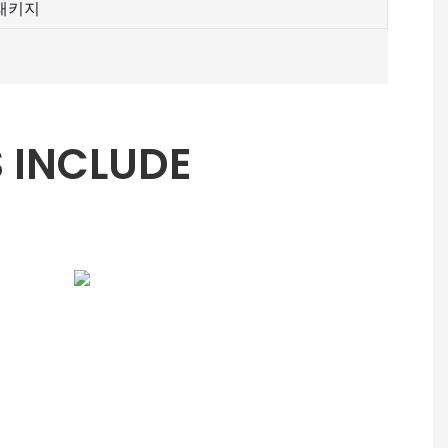
패키지
 INCLUDE