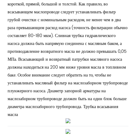
короткой, прямой, большой и толстой. Как правило, во
всасывающем маслопроводе следует устанавливать фильтр
грубой очистки с номинальным расходом, не менее чем в два
раза превышающим расход насоса (точность фильтрации обычно
составляет 80-180 мкм). Сливная трубка гидравлического
насоса должна быть напрямую соединена с масляным баком, а
противодавление возвратного масла не должно превышать 0,05
МПа. Всасывающий и возвратный патрубки масляного насоса
должны находиться на 200 мм ниже уровня масла в топливном
баке. Особое внимание следует обратить на то, чтобы не
устанавливать масляный фильтр на маслозаборном трубопроводе
плунжерного насоса. Диаметр запорной арматуры на
маслозаборном трубопроводе должен быть на один блок больше
диаметра маслозаборного трубопровода. Трубка всасывания
масла