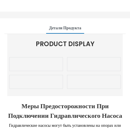
Детали Продукта
PRODUCT DISPLAY
Меры Предосторожности При
Подключении Гидравлического Насоса
Гидравлические насосы могут быть установлены на опорах или