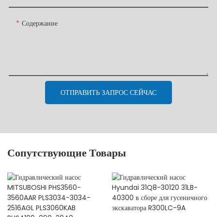
Содержание
ОТПРАВИТЬ ЗАПРОС СЕЙЧАС
Сопутствующие Товары