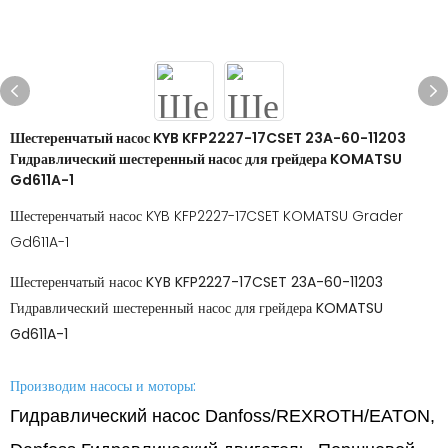
Шестеренчатый насос KYB KFP2227-17CSET 23A-60-11203
Гидравлический шестеренный насос для грейдера KOMATSU
Gd611A-1
Шестеренчатый насос KYB KFP2227-17CSET KOMATSU Grader
Gd611A-1
Шестеренчатый насос KYB KFP2227-17CSET 23A-60-11203
Гидравлический шестеренный насос для грейдера KOMATSU
Gd611A-1
Производим насосы и моторы:
Гидравлический насос Danfoss/REXROTH/EATON,