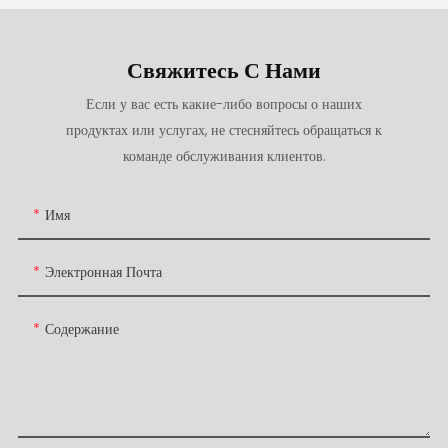
Свяжитесь С Нами
Если у вас есть какие-либо вопросы о наших
продуктах или услугах, не стесняйтесь обращаться к
команде обслуживания клиентов.
Имя
Электронная Почта
Содержание