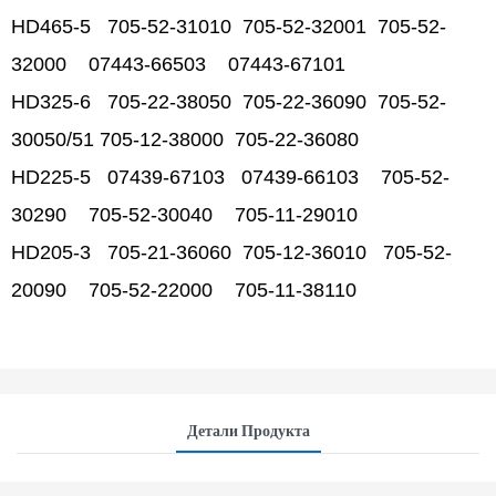
HD465-5 705-52-31010 705-52-32001 705-52-
32000 07443-66503 07443-67101
HD325-6 705-22-38050 705-22-36090 705-52-
30050/51 705-12-38000 705-22-36080
HD225-5 07439-67103 07439-66103 705-52-
30290 705-52-30040 705-11-29010
HD205-3 705-21-36060 705-12-36010 705-52-
20090 705-52-22000 705-11-38110
Детали Продукта