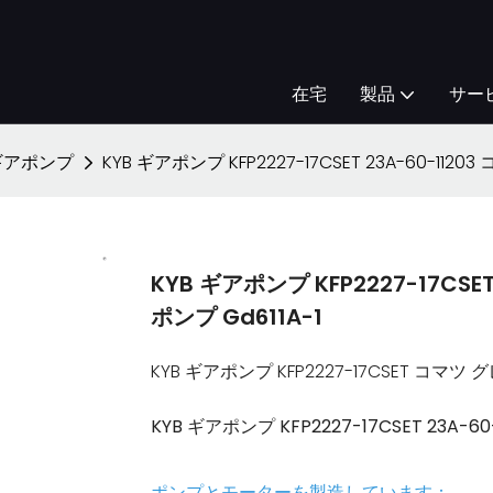
在宅
製品
サー
 ギアポンプ
KYB ギアポンプ KFP2227-17CSET 23A-60-1
KYB ギアポンプ KFP2227-17C
ポンプ Gd611A-1
KYB ギアポンプ KFP2227-17CSET コマツ グ
KYB ギアポンプ KFP2227-17CSET 23A
ポンプとモーターを製造しています：