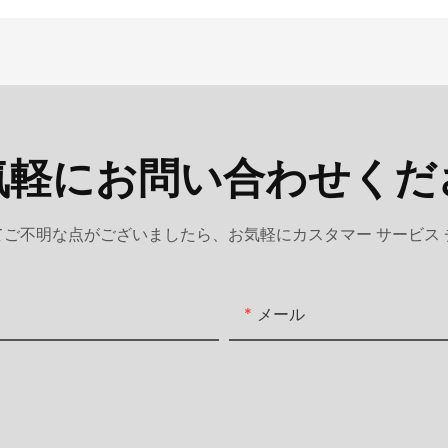
気軽にお問い合わせくだ
ご不明な点がございましたら、お気軽にカスタマー サービス
メール