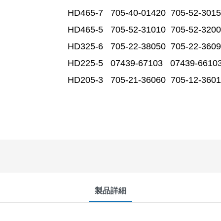
HD465-7 705-40-01420 705-52-301
HD465-5 705-52-31010 705-52-320
HD325-6 705-22-38050 705-22-3609
HD225-5 07439-67103 07439-6610
HD205-3 705-21-36060 705-12-360
製品詳細