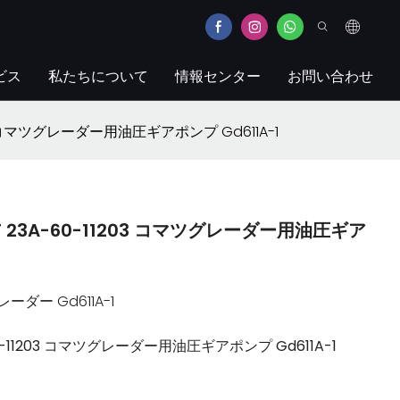
ビス
私たちについて
情報センター
お問い合わせ
1203 コマツグレーダー用油圧ギアポンプ Gd611A-1
SET 23A-60-11203 コマツグレーダー用油圧ギア
レーダー Gd611A-1
-60-11203 コマツグレーダー用油圧ギアポンプ Gd611A-1