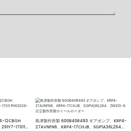
4-12CBGH
島津製作所製 600B40R493 ギアポンプ、KRP4-
291Y7-17011
27AVNFN6、KRP4-17CHJB、SGP1A36L264、