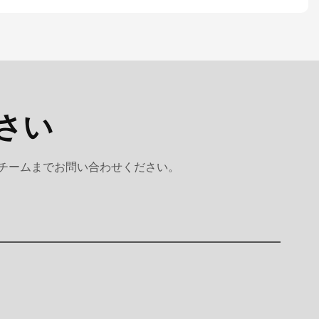
さい
 チームまでお問い合わせください。