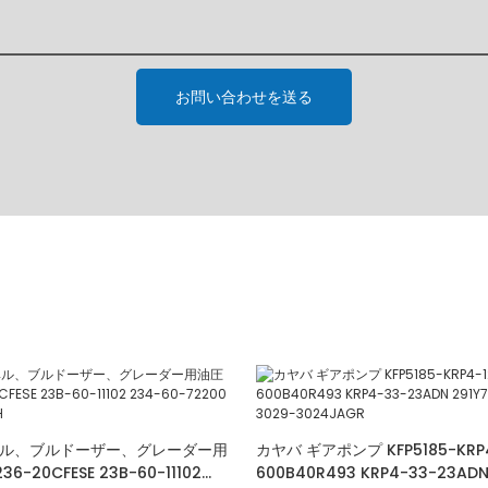
お問い合わせを送る
ル、ブルドーザー、グレーダー用
カヤバ ギアポンプ KFP5185-KRP
6-20CFESE 23B-60-11102
600B40R493 KRP4-33-23ADN 