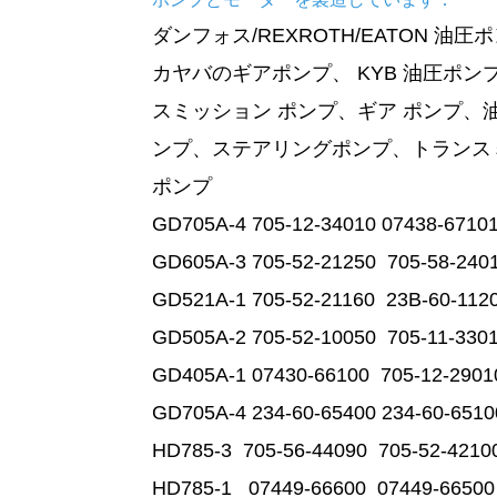
ダンフォス/REXROTH/EATON 油
カヤバのギアポンプ、
KYB 油圧ポン
スミッション ポンプ、ギア ポンプ、油
ンプ、ステアリングポンプ、トランスミ
ポンプ
GD705A-4 705-12-34010 07438-6710
GD605A-3 705-52-21250 705-58-2401
GD521A-1 705-52-21160 23B-60-112
GD505A-2 705-52-10050 705-11-330
GD405A-1 07430-66100 705-12-290
GD705A-4 234-60-65400 234-60-65
HD785-3 705-56-44090 705-52-421
HD785-1 07449-66600 07449-665