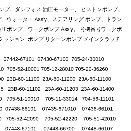
圧ポンプ、ダンフォス
油圧モーター、
ピストンポンプ、
プ、ウォーター Ass'y、ステアリング ポンプ、トラン
圧ポンプ、ワークポンプ Ass'y。
号機番号ワークポ
ッション ポンプ リターンポンプ メインクラッチ
1 07442-67101 07430-67100 705-24-30010
0 705-52-10001 705-12-28010 705-22-36260
00 23B-60-11100 23A-60-11200 23A-60-11100
15 23B-60-11102 23A-60-11203 23A-60-11400
10 705-51-10010 705-11-33014 704-56-11101
100 07438-66101 07435-671010 07436-66101
00 705-52-42090 705-52-42220 705-51-42010
00 07448-67101 07448-66700 07448-66107