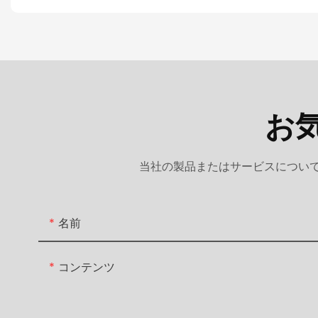
お
当社の製品またはサービスについて
名前
コンテンツ