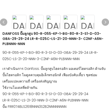
DANFOSS ปั๊มลูกสูบ 90-R-055-KP-1-BG-80-R-3-S1-D-03-
GBA-29-29-24 LR-R-025C-LS-21-20-NNN-3- C2NF-A6N-
PLBNNN-NNN
90-R-055-KP-1-BG-80-R-3-S1-D-03-GBA-29-29-24 LR-R-
025C-LS-21-20-NNN-3-C2NF-A6N-PLBNNN-NNN
เราดำเนินการ Danfoss: ปั๊มลูกสูบไฮดรอลิก มอเตอร์ไฮดรอลิก ด้ามจับ
ปั๊มไฮดรอลิก โมดูลควบคุมอิเล็กทรอนิกส์ เฟืองบังคับเลี้ยว ชุดซ่อม
เครื่องแปลงความถี่ เครื่องส่งสัญญาณ
ใช้งานโมเดลที่คล้ายกัน:
90-R-055-KP-1-BG-80-R-3-S1-D-03-GBA-29-29-24
LR-R-025C-LS-21-20-NNN-3-C2NF-A6N-PLBNNN-NNN
ปั๊ม FRR074BLS2618NNN3S2B2NNNNNNNN