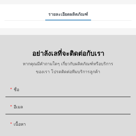
รายละเอียดผลิตภัณฑ์
อย่าลังเลที่จะติดต่อกับเรา
หากคุณมีคำถามใดๆ เกี่ยวกับผลิตภัณฑ์หรือบริการ
ของเรา โปรดติดต่อทีมบริการลูกค้า
ชื่อ
อีเมล
เนื้อหา