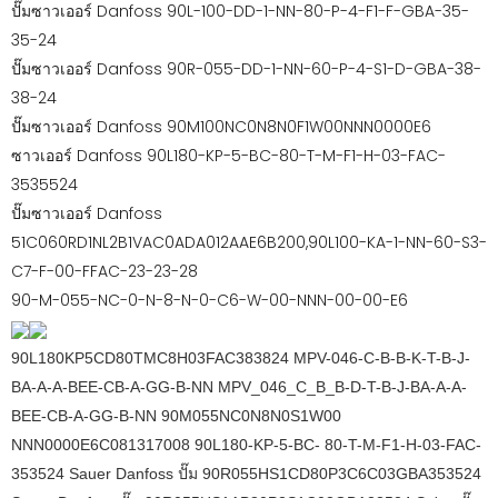
ปั๊มซาวเออร์ Danfoss 90L-100-DD-1-NN-80-P-4-F1-F-GBA-35-
35-24
ปั๊มซาวเออร์ Danfoss 90R-055-DD-1-NN-60-P-4-S1-D-GBA-38-
38-24
ปั๊มซาวเออร์ Danfoss 90M100NC0N8N0F1W00NNN0000E6
ซาวเออร์ Danfoss 90L180-KP-5-BC-80-T-M-F1-H-03-FAC-
3535524
ปั๊มซาวเออร์ Danfoss
51C060RD1NL2B1VAC0ADA012AAE6B200,90L100-KA-1-NN-60-S3-
C7-F-00-FFAC-23-23-28
90-M-055-NC-0-N-8-N-0-C6-W-00-NNN-00-00-E6
90L180KP5CD80TMC8H03FAC383824 MPV-046-C-B-B-K-T-B-J-
BA-A-A-BEE-CB-A-GG-B-NN MPV_046_C_B_B-D-T-B-J-BA-A-A-
BEE-CB-A-GG-B-NN 90M055NC0N8N0S1W00
NNN0000E6C081317008 90L180-KP-5-BC- 80-T-M-F1-H-03-FAC-
353524 Sauer Danfoss ปั๊ม 90R055HS1CD80P3C6C03GBA353524