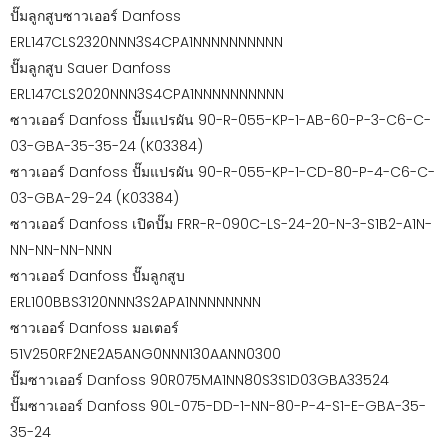
ปั๊มลูกสูบซาวเออร์ Danfoss
ERL147CLS2320NNN3S4CPA1NNNNNNNNNN
ปั๊มลูกสูบ Sauer Danfoss
ERL147CLS2020NNN3S4CPA1NNNNNNNNNN
ซาวเออร์ Danfoss ปั๊มแปรผัน 90-R-055-KP-1-AB-60-P-3-C6-C-
03-GBA-35-35-24 (K03384)
ซาวเออร์ Danfoss ปั๊มแปรผัน 90-R-055-KP-1-CD-80-P-4-C6-C-
03-GBA-29-24 (K03384)
ซาวเออร์ Danfoss เปิดปั๊ม FRR-R-090C-LS-24-20-N-3-S1B2-A1N-
NN-NN-NN-NNN
ซาวเออร์ Danfoss ปั๊มลูกสูบ
ERL100BBS3120NNN3S2APA1NNNNNNNN
ซาวเออร์ Danfoss มอเตอร์
51V250RF2NE2A5ANG0NNN130AANN0300
ปั๊มซาวเออร์ Danfoss 90R075MA1NN80S3S1D03GBA33524
ปั๊มซาวเออร์ Danfoss 90L-075-DD-1-NN-80-P-4-S1-E-GBA-35-
35-24