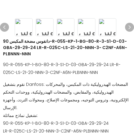
دانفوس مضخة المكبس 90-R-055-KP-1-BG-80-R-3-S1-D-03-
GBA-29-29-24 LR-R-025C-LS-21-20-NNN-3- C2NF-A6N-
PLBNNN-NNN
90-R-055-KP-1-BG-80-R-3-S1-D-03-GBA-29-29-24 LR-R-
025C-LS-21-20-NNN-3-C2NF-A6N-PLBNNN-NNN
نقوم بتشغيل Danfoss: المضخات الهيدروليكية ذات المكبس، والمحركات
الهيدروليكية، والمقابض، والمضخات الهيدروليكية، ووحدات التحكم
الإلكترونية، وتروس التوجيه، ومجموعات الإصلاح، ومحولات التردد، وأجهزة
الإرسال.
تشغيل نماذج مماثلة:
90-R-055-KP-1-BG-80-R-3-S1-D-03-GBA-29-29-24
LR-R-025C-LS-21-20-NNN-3-C2NF-A6N-PLBNNN-NNN