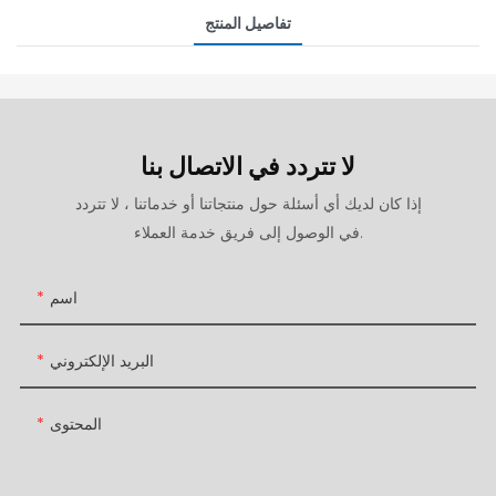
تفاصيل المنتج
لا تتردد في الاتصال بنا
إذا كان لديك أي أسئلة حول منتجاتنا أو خدماتنا ، لا تتردد
في الوصول إلى فريق خدمة العملاء.
اسم
البريد الإلكتروني
المحتوى