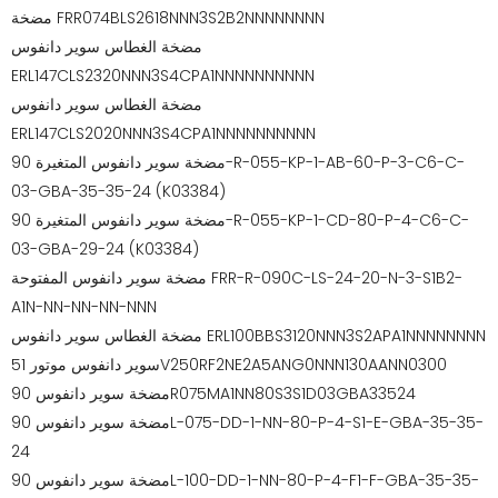
مضخة FRR074BLS2618NNN3S2B2NNNNNNNN
مضخة الغطاس سوير دانفوس
ERL147CLS2320NNN3S4CPA1NNNNNNNNNN
مضخة الغطاس سوير دانفوس
ERL147CLS2020NNN3S4CPA1NNNNNNNNNN
مضخة سوير دانفوس المتغيرة 90-R-055-KP-1-AB-60-P-3-C6-C-
03-GBA-35-35-24 (K03384)
مضخة سوير دانفوس المتغيرة 90-R-055-KP-1-CD-80-P-4-C6-C-
03-GBA-29-24 (K03384)
مضخة سوير دانفوس المفتوحة FRR-R-090C-LS-24-20-N-3-S1B2-
A1N-NN-NN-NN-NNN
مضخة الغطاس سوير دانفوس ERL100BBS3120NNN3S2APA1NNNNNNNN
سوير دانفوس موتور 51V250RF2NE2A5ANG0NNN130AANN0300
مضخة سوير دانفوس 90R075MA1NN80S3S1D03GBA33524
مضخة سوير دانفوس 90L-075-DD-1-NN-80-P-4-S1-E-GBA-35-35-
24
مضخة سوير دانفوس 90L-100-DD-1-NN-80-P-4-F1-F-GBA-35-35-