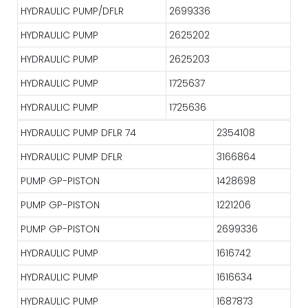
HYDRAULIC PUMP/DFLR
2699336
HYDRAULIC PUMP
2625202
HYDRAULIC PUMP
2625203
HYDRAULIC PUMP
1725637
HYDRAULIC PUMP
1725636
HYDRAULIC PUMP DFLR 74
2354108
HYDRAULIC PUMP DFLR
3166864
PUMP GP-PISTON
1428698
PUMP GP-PISTON
1221206
PUMP GP-PISTON
2699336
HYDRAULIC PUMP
1616742
HYDRAULIC PUMP
1616634
HYDRAULIC PUMP
1687873