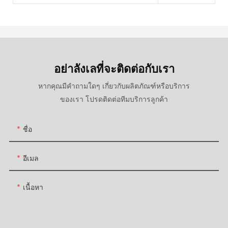
อย่าลังเลที่จะติดต่อกับเรา
หากคุณมีคำถามใดๆ เกี่ยวกับผลิตภัณฑ์หรือบริการ
ของเรา โปรดติดต่อทีมบริการลูกค้า
ชื่อ
อีเมล
เนื้อหา