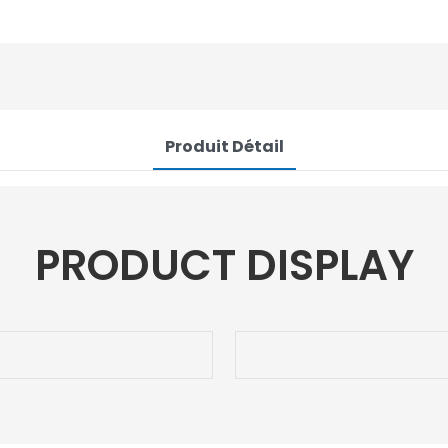
Produit Détail
PRODUCT DISPLAY