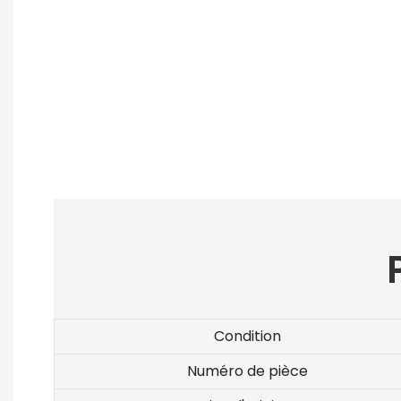
Condition
Numéro de pièce