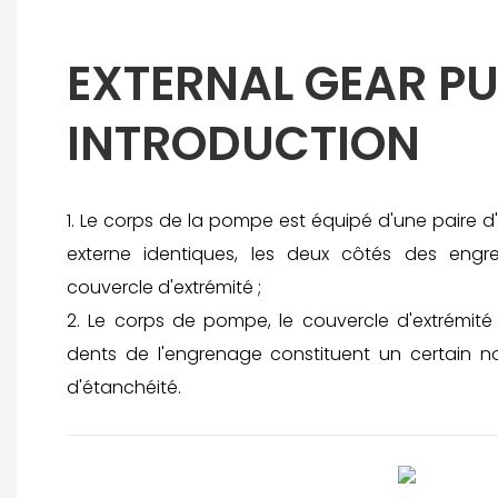
EXTERNAL GEAR P
INTRODUCTION
1. Le corps de la pompe est équipé d'une paire
externe identiques, les deux côtés des engr
couvercle d'extrémité ;
2. Le corps de pompe, le couvercle d'extrémité 
dents de l'engrenage constituent un certain n
d'étanchéité.