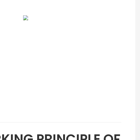
KING PRINCIPLE OF