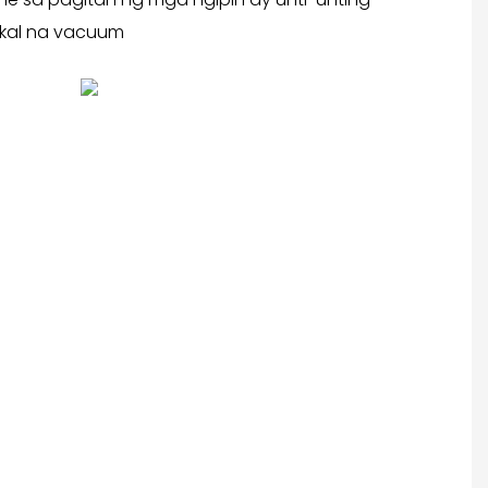
okal na vacuum