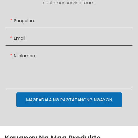
customer service team.
Pangalan:
Email
Nilalaman
MAGPADALA NG PAGTATANONG NGAYON