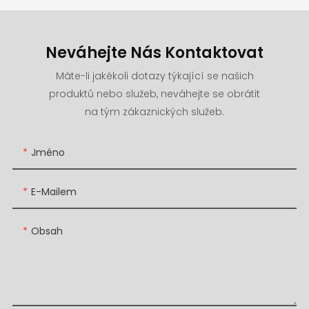
Neváhejte Nás Kontaktovat
Máte-li jakékoli dotazy týkající se našich
produktů nebo služeb, neváhejte se obrátit
na tým zákaznických služeb.
Jméno
E-Mailem
Obsah