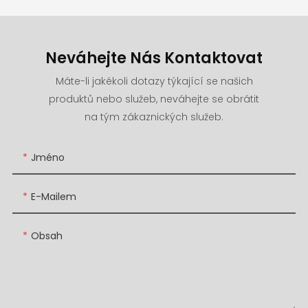
Neváhejte Nás Kontaktovat
Máte-li jakékoli dotazy týkající se našich
produktů nebo služeb, neváhejte se obrátit
na tým zákaznických služeb.
Jméno
E-Mailem
Obsah