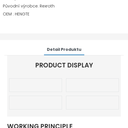
Původní výrobce: Rexroth
OEM : HENGTE
Detail Produktu
PRODUCT DISPLAY
WORKING PRINCIPLE