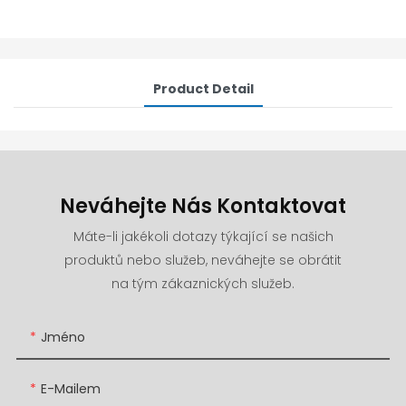
Product Detail
Neváhejte Nás Kontaktovat
Máte-li jakékoli dotazy týkající se našich
produktů nebo služeb, neváhejte se obrátit
na tým zákaznických služeb.
Jméno
E-Mailem