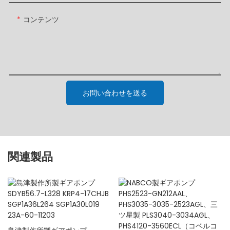
コンテンツ
お問い合わせを送る
関連製品