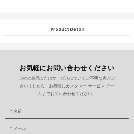
Product Detail
お気軽にお問い合わせください
当社の製品またはサービスについてご不明な点がご
ざいましたら、お気軽にカスタマー サービス チー
ムまでお問い合わせください。
名前
メール