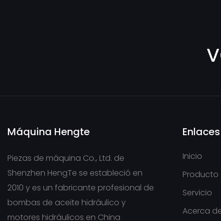
v
Máquina Hengte
Enlaces
Inicio
Piezas de máquina Co., Ltd. de
Shenzhen HengTe se estableció en
Producto
2010 y es un fabricante profesional de
Servicio
bombas de aceite hidráulico y
Acerca de
motores hidráulicos en China