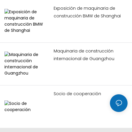
construcción para
mostrar nuevos productos
Exposición de maquinaria de
y tecnologías en la
construcción BMW de Shanghai
industria y aplicaciones de
maquinaria de
construcción.
Maquinaria de construcción
internacional de Guangzhou
Socio de cooperación