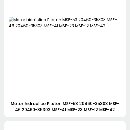
Motor hidráulico Pitston MSF-53 20460-35303 MSF-
46 20460-35303 MSF-41 MSF-23 MSF-12 MSF-42