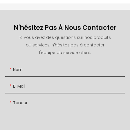
N'hésitez Pas À Nous Contacter
Si vous avez des questions sur nos produits
ou services, n'hésitez pas à contacter
l'équipe du service client.
Nom
E-Mail
Teneur