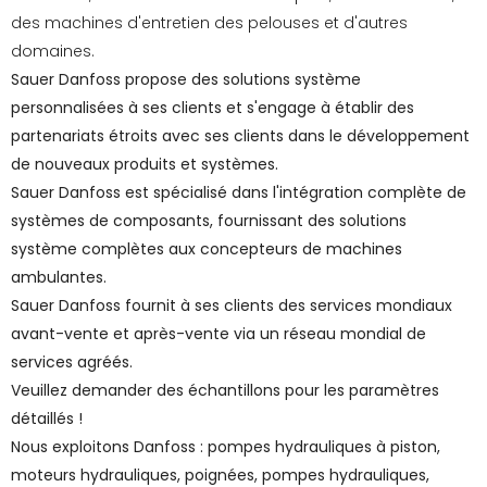
des machines d'entretien des pelouses et d'autres
domaines.
Sauer Danfoss propose des solutions système
personnalisées à ses clients et s'engage à établir des
partenariats étroits avec ses clients dans le développement
de nouveaux produits et systèmes.
Sauer Danfoss est spécialisé dans l'intégration complète de
systèmes de composants, fournissant des solutions
système complètes aux concepteurs de machines
ambulantes.
Sauer Danfoss fournit à ses clients des services mondiaux
avant-vente et après-vente via un réseau mondial de
services agréés.
Veuillez demander des échantillons pour les paramètres
détaillés !
Nous exploitons Danfoss : pompes hydrauliques à piston,
moteurs hydrauliques, poignées, pompes hydrauliques,