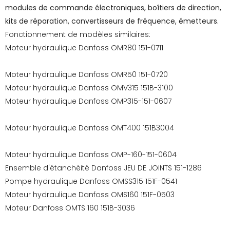
modules de commande électroniques, boîtiers de direction,
kits de réparation, convertisseurs de fréquence, émetteurs.
Fonctionnement de modèles similaires:
Moteur hydraulique Danfoss OMR80 151-0711
Moteur hydraulique Danfoss OMR50 151-0720
Moteur hydraulique Danfoss OMV315 151B-3100
Moteur hydraulique Danfoss OMP315-151-0607
Moteur hydraulique Danfoss OMT400 151B3004
Moteur hydraulique Danfoss OMP-160-151-0604
Ensemble d'étanchéité Danfoss JEU DE JOINTS 151-1286
Pompe hydraulique Danfoss OMSS315 151F-0541
Moteur hydraulique Danfoss OMS160 151F-0503
Moteur Danfoss OMTS 160 151B-3036