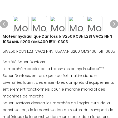
Moteur hydraulique Danfoss 51V250 RC8N L2B1 VAC2 NNN
105AANN B200 OMS400 151F-0605
51V250 RC8N L2B1 VAC2 NNN 105AANN B200 OMS400 151F-0605
Société Sauer Danfoss
Le marché mondial de la transmission hydraulique***
Sauer Danfoss, en tant que société multinationale
diversifiée, fournit des ensembles complets d'équipements
entièrement fonctionnels pour le marché mondial des
machines de marche.
Sauer Danfoss dessert les marchés de l'agriculture, de la
construction, de la construction de routes, du transport de
matériaux, de la construction municipale, de la foresterie,