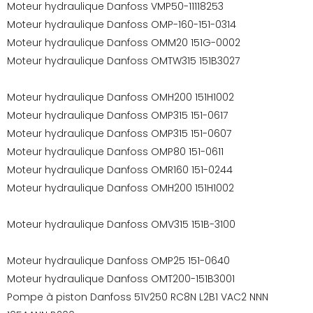
Moteur hydraulique Danfoss VMP50-11118253
Moteur hydraulique Danfoss OMP-160-151-0314
Moteur hydraulique Danfoss OMM20 151G-0002
Moteur hydraulique Danfoss OMTW315 151B3027
Moteur hydraulique Danfoss OMH200 151H1002
Moteur hydraulique Danfoss OMP315 151-0617
Moteur hydraulique Danfoss OMP315 151-0607
Moteur hydraulique Danfoss OMP80 151-0611
Moteur hydraulique Danfoss OMR160 151-0244
Moteur hydraulique Danfoss OMH200 151H1002
Moteur hydraulique Danfoss OMV315 151B-3100
Moteur hydraulique Danfoss OMP25 151-0640
Moteur hydraulique Danfoss OMT200-151B3001
Pompe à piston Danfoss 51V250 RC8N L2B1 VAC2 NNN