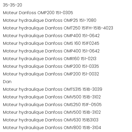
35-35-20
Moteur Danfoss OMP200 151-0305
Moteur hydraulique Danfoss OMP25 151-7080
Moteur hydraulique Danfoss OMT250 151FH-151B-4023
Moteur hydraulique Danfoss OMP400 151-0642
Moteur hydraulique Danfoss OMS 160 151F0245
Moteur hydraulique Danfoss OMP400 151-0642
Moteur hydraulique Danfoss OMR160 151-0213
Moteur hydraulique Danfoss OMP200 151-0335
Moteur hydraulique Danfoss OMP200 151-0032
Dan
Moteur hydraulique Danfoss OMTS315 151B-3039
Moteur hydraulique Danfoss OMV500 151B-3102
Moteur hydraulique Danfoss OMS250 151F-0505
Moteur hydraulique Danfoss OMV500 151B-3102
Moteur hydraulique Danfoss OMV630 151B3103
Moteur hydraulique Danfoss OMV800 151B-3104