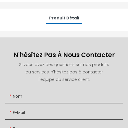
Produit Détail
N'hésitez Pas À Nous Contacter
Si vous avez des questions sur nos produits
ou services, n'hésitez pas à contacter
l'équipe du service client.
Nom
E-Mail