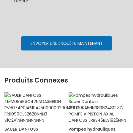
Teneur
ENVOYER UNE ENQUÊTE MAINTENANT
Produits Connexes
SAUER DANFOSS
Pompes hydrauliques