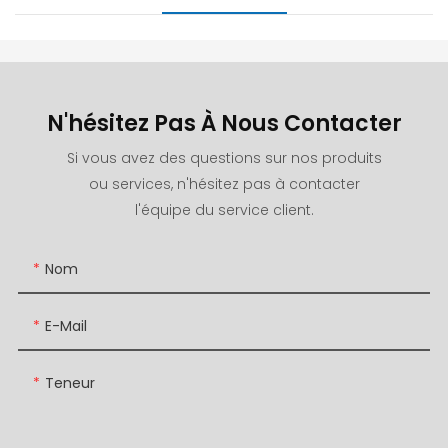
N'hésitez Pas À Nous Contacter
Si vous avez des questions sur nos produits
ou services, n'hésitez pas à contacter
l'équipe du service client.
Nom
E-Mail
Teneur