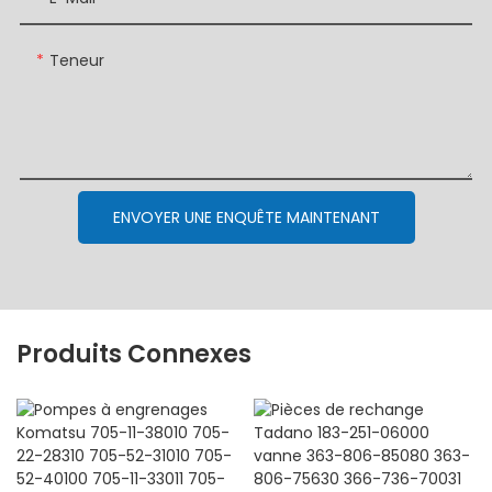
Teneur
ENVOYER UNE ENQUÊTE MAINTENANT
Produits Connexes