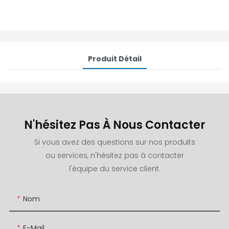
Produit Détail
N'hésitez Pas À Nous Contacter
Si vous avez des questions sur nos produits
ou services, n'hésitez pas à contacter
l'équipe du service client.
Nom
E-Mail