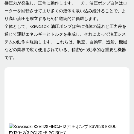
接圧力が発生し、正常に動作します。 一方、油圧ポンプ自体はロ
ーターを回転させてより多くの液体を吸い込み続けることで、よ
り高い油圧を確立するために継続的に循環します。
全体として、Kawasaki 油圧ポンプは主に流体の流れと圧力差を
通じて運動エネルギーとトルクを生成し、それによって油圧シス
テムの動作を駆動します。 これらは、航空、自動車、造船、機械
などの業界で広く使用されている、精密かつ効率的な重要な機器
です。