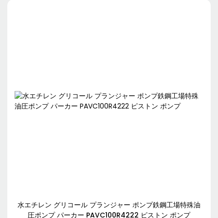
水エチレン グリコール プランジャー ポンプ鉄鋼工場特殊油
圧ポンプ パーカー PAVC100R4222 ピストン ポンプ