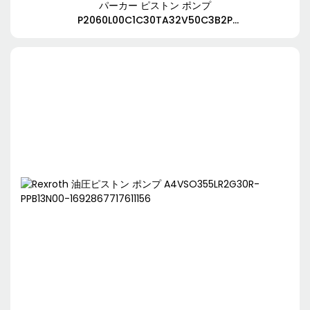
パーカー ピストン ポンプ
P2060L00C1C30TA32V50C3B2P
+P2060L00C1C30TA27V50T1B4P