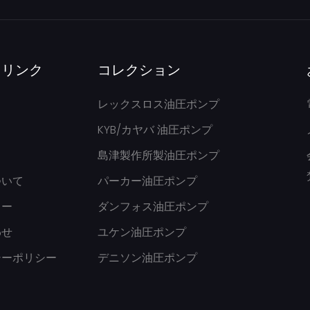
クリンク
コレクション
レックスロス油圧ポンプ
KYB/カヤバ 油圧ポンプ
島津製作所製油圧ポンプ
ついて
パーカー油圧ポンプ
ター
ダンフォス油圧ポンプ
わせ
ユケン油圧ポンプ
シーポリシー
デニソン油圧ポンプ