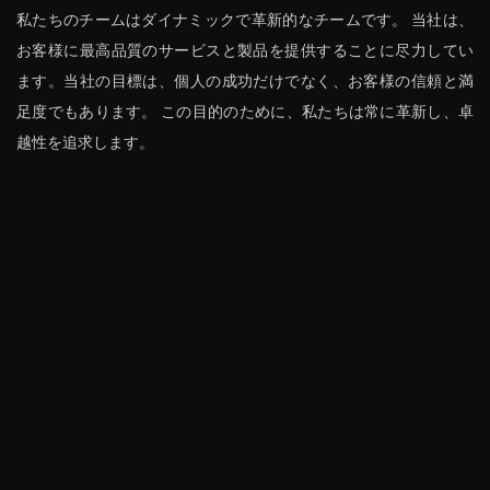
私たちのチームはダイナミックで革新的なチームです。 当社は、
お客様に最高品質のサービスと製品を提供することに尽力してい
ます。当社の目標は、個人の成功だけでなく、お客様の信頼と満
足度でもあります。 この目的のために、私たちは常に革新し、卓
越性を追求します。