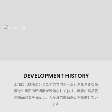
DEVELOPMENT HISTORY
工場には技術エンジニアの専門チームとさまざまな高
度な生産用油圧機器が装備されており、顧客に高品質
の製品品質を保証し、18か月の製品保証を提供してい
ます