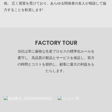
係。 広く賞賛を受けており、あらゆる関係者の友人が相談して協
力することを歓迎します!
FACTORY TOUR
当社は常に厳格な生産プロセスの標準化ルールを
遵守し、高品質の製品とサービスを保証し、双方
の時間とコストを節約し、顧客に最大の利益をも
たらします。