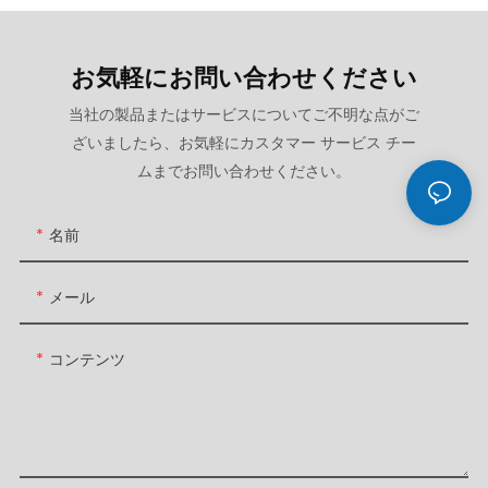
お気軽にお問い合わせください
当社の製品またはサービスについてご不明な点がご
ざいましたら、お気軽にカスタマー サービス チー
ムまでお問い合わせください。
名前
メール
コンテンツ