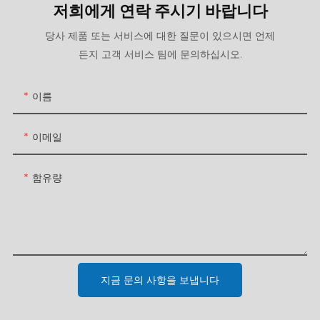
저희에게 연락 주시기 바랍니다
당사 제품 또는 서비스에 대한 질문이 있으시면 언제
든지 고객 서비스 팀에 문의하십시오.
이름
이메일
함유량
지금 문의 사항을 보냅니다