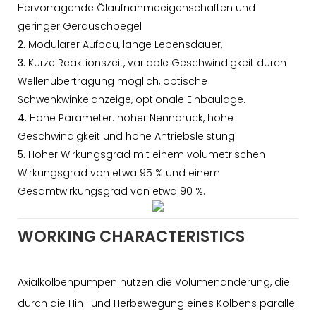
Hervorragende Ölaufnahmeeigenschaften und
geringer Geräuschpegel
2.
Modularer Aufbau, lange Lebensdauer.
3.
Kurze Reaktionszeit, variable Geschwindigkeit durch
Wellenübertragung möglich, optische
Schwenkwinkelanzeige, optionale Einbaulage.
4.
Hohe Parameter: hoher Nenndruck, hohe
Geschwindigkeit und hohe Antriebsleistung
5.
Hoher Wirkungsgrad mit einem volumetrischen
Wirkungsgrad von etwa 95 % und einem
Gesamtwirkungsgrad von etwa 90 %.
WORKING CHARACTERISTICS
Axialkolbenpumpen nutzen die Volumenänderung, die
durch die Hin- und Herbewegung eines Kolbens parallel