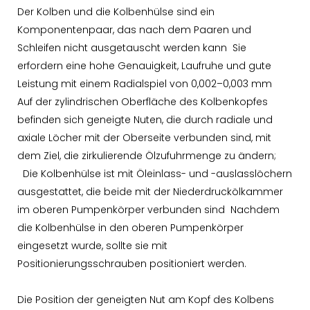
Der Kolben und die Kolbenhülse sind ein
Komponentenpaar, das nach dem Paaren und
Schleifen nicht ausgetauscht werden kann Sie
erfordern eine hohe Genauigkeit, Laufruhe und gute
Leistung mit einem Radialspiel von 0,002–0,003 mm
Auf der zylindrischen Oberfläche des Kolbenkopfes
befinden sich geneigte Nuten, die durch radiale und
axiale Löcher mit der Oberseite verbunden sind, mit
dem Ziel, die zirkulierende Ölzufuhrmenge zu ändern;
Die Kolbenhülse ist mit Öleinlass- und -auslasslöchern
ausgestattet, die beide mit der Niederdruckölkammer
im oberen Pumpenkörper verbunden sind Nachdem
die Kolbenhülse in den oberen Pumpenkörper
eingesetzt wurde, sollte sie mit
Positionierungsschrauben positioniert werden.
Die Position der geneigten Nut am Kopf des Kolbens