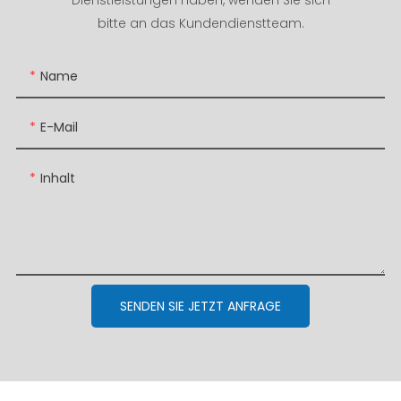
bitte an das Kundendienstteam.
Name
E-Mail
Inhalt
SENDEN SIE JETZT ANFRAGE