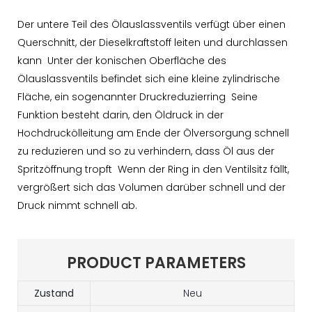
Der untere Teil des Ölauslassventils verfügt über einen
Querschnitt, der Dieselkraftstoff leiten und durchlassen
kann Unter der konischen Oberfläche des
Ölauslassventils befindet sich eine kleine zylindrische
Fläche, ein sogenannter Druckreduzierring Seine
Funktion besteht darin, den Öldruck in der
Hochdruckölleitung am Ende der Ölversorgung schnell
zu reduzieren und so zu verhindern, dass Öl aus der
Spritzöffnung tropft Wenn der Ring in den Ventilsitz fällt,
vergrößert sich das Volumen darüber schnell und der
Druck nimmt schnell ab.
PRODUCT PARAMETERS
Zustand
Neu