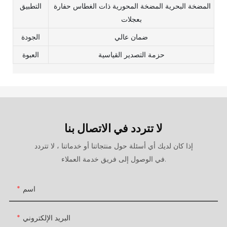
المضخة البحرية المضخة المحورية ذات الغطاس حفارة
التطبيق
بعجلات
ضمان عالي
الجودة
حزمة التصدير القياسية
العبوة
لا تتردد في الاتصال بنا
إذا كان لديك أي أسئلة حول منتجاتنا أو خدماتنا ، لا تتردد
في الوصول إلى فريق خدمة العملاء.
اسم
البريد الإلكتروني