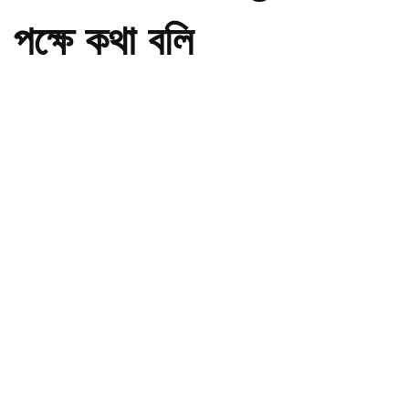
পক্ষে কথা বলি