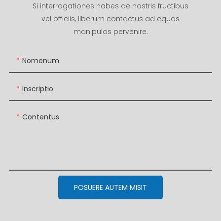
Si interrogationes habes de nostris fructibus
vel officiis, liberum contactus ad equos
manipulos pervenire.
Nomenum
Inscriptio
Contentus
POSUERE AUTEM MISIT