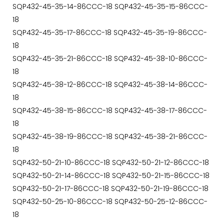
SQP432-45-35-14-86CCC-18 SQP432-45-35-15-86CCC-
18
SQP432-45-35-17-86CCC-18 SQP432-45-35-19-86CCC-
18
SQP432-45-35-21-86CCC-18 SQP432-45-38-10-86CCC-
18
SQP432-45-38-12-86CCC-18 SQP432-45-38-14-86CCC-
18
SQP432-45-38-15-86CCC-18 SQP432-45-38-17-86CCC-
18
SQP432-45-38-19-86CCC-18 SQP432-45-38-21-86CCC-
18
SQP432-50-21-10-86CCC-18 SQP432-50-21-12-86CCC-18
SQP432-50-21-14-86CCC-18 SQP432-50-21-15-86CCC-18
SQP432-50-21-17-86CCC-18 SQP432-50-21-19-86CCC-18
SQP432-50-25-10-86CCC-18 SQP432-50-25-12-86CCC-
18