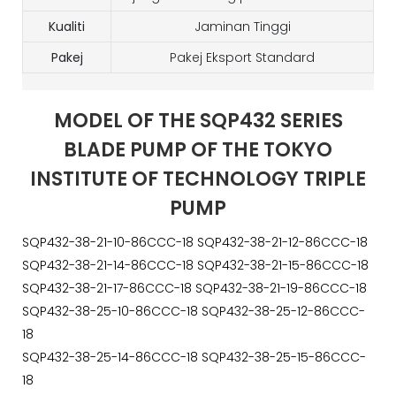
Kualiti
Jaminan Tinggi
Pakej
Pakej Eksport Standard
MODEL OF THE SQP432 SERIES
BLADE PUMP OF THE TOKYO
INSTITUTE OF TECHNOLOGY TRIPLE
PUMP
SQP432-38-21-10-86CCC-18 SQP432-38-21-12-86CCC-18
SQP432-38-21-14-86CCC-18 SQP432-38-21-15-86CCC-18
SQP432-38-21-17-86CCC-18 SQP432-38-21-19-86CCC-18
SQP432-38-25-10-86CCC-18 SQP432-38-25-12-86CCC-
18
SQP432-38-25-14-86CCC-18 SQP432-38-25-15-86CCC-
18