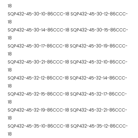
18
SQP432-45-30-10-86CCC-18 SQP432-45-30-12-86CCC-
18
SQP432-45-30-14-86CCC-18 SQP432-45-30-15-86CCC-
18
SQP432-45-30-17-86CCC-18 SQP432-45-30-19-86CCC-
18
SQP432-45-30-21-86CCC-18 SQP432-45-32-10-86CCC-
18
SQP432-45-32-12-86CCC-18 SQP432-45-32-14-86CCC-
18
SQP432-45-32-15-86CCC-18 SQP432-45-32-17-86CCC-
18
SQP432-45-32-19-86CCC-18 SQP432-45-32-21-86CCC-
18
SQP432-45-35-10-86CCC-18 SQP432-45-35-12-86CCC-
18