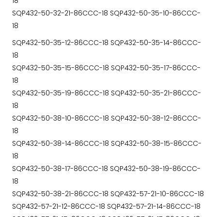
18
SQP432-50-32-21-86CCC-18 SQP432-50-35-10-86CCC-
18
SQP432-50-35-12-86CCC-18 SQP432-50-35-14-86CCC-
18
SQP432-50-35-15-86CCC-18 SQP432-50-35-17-86CCC-
18
SQP432-50-35-19-86CCC-18 SQP432-50-35-21-86CCC-
18
SQP432-50-38-10-86CCC-18 SQP432-50-38-12-86CCC-
18
SQP432-50-38-14-86CCC-18 SQP432-50-38-15-86CCC-
18
SQP432-50-38-17-86CCC-18 SQP432-50-38-19-86CCC-
18
SQP432-50-38-21-86CCC-18 SQP432-57-21-10-86CCC-18
SQP432-57-21-12-86CCC-18 SQP432-57-21-14-86CCC-18