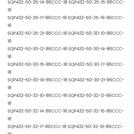
SQP432-50-25-14-86CCC-18 SQP432-50-25-15-86CCC-
18
SQP432-50-25-17-86CCC-18 SQP432-50-25-19-86CCC-
18
SQP432-50-25-21-86CCC-18 SQP432-50-30-10-86CCC-
18
SQP432-50-30-12-86CCC-18 SQP432-50-30-14-86CCC-
18
SQP432-50-30-15-86CCC-18 SQP432-50-30-17-86CCC-
18
SQP432-50-30-19-86CCC-18 SQP432-50-30-21-86CCC-
18
SQP432-50-32-10-86CCC-18 SQP432-50-32-12-86CCC-
18
SQP432-50-32-14-86CCC-18 SQP432-50-32-15-86CCC-
18
SQP432-50-32-17-86CCC-18 SQP432-50-32-19-86CCC-