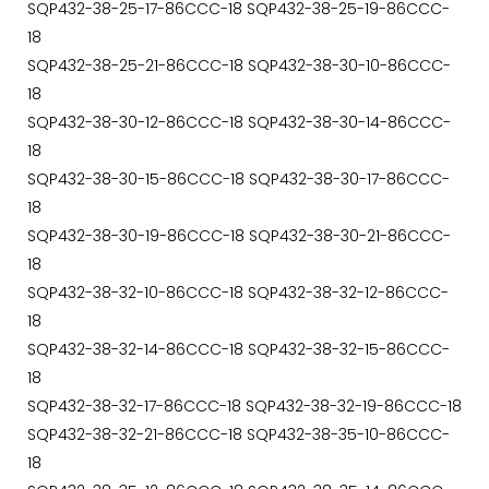
SQP432-38-25-17-86CCC-18 SQP432-38-25-19-86CCC-
18
SQP432-38-25-21-86CCC-18 SQP432-38-30-10-86CCC-
18
SQP432-38-30-12-86CCC-18 SQP432-38-30-14-86CCC-
18
SQP432-38-30-15-86CCC-18 SQP432-38-30-17-86CCC-
18
SQP432-38-30-19-86CCC-18 SQP432-38-30-21-86CCC-
18
SQP432-38-32-10-86CCC-18 SQP432-38-32-12-86CCC-
18
SQP432-38-32-14-86CCC-18 SQP432-38-32-15-86CCC-
18
SQP432-38-32-17-86CCC-18 SQP432-38-32-19-86CCC-18
SQP432-38-32-21-86CCC-18 SQP432-38-35-10-86CCC-
18